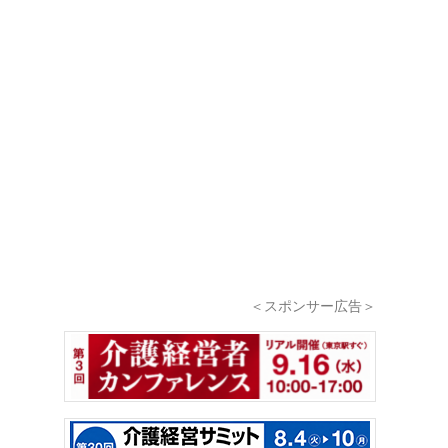
＜スポンサー広告＞