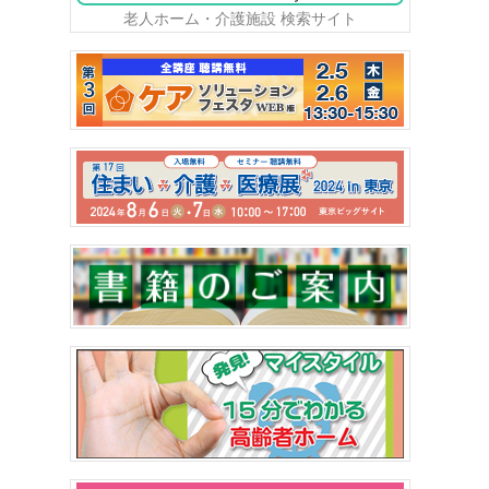
老人ホーム・介護施設 検索サイト