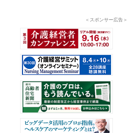
＜スポンサー広告＞