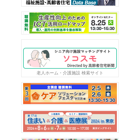
老人ホーム・介護施設 検索サイト