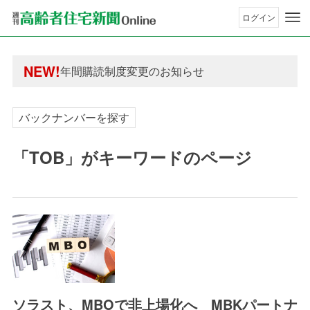
ログイン
年間購読制度変更のお知らせ
高齢者住宅新聞 無料会員の皆様へ閲覧本数変更の
NEW!
年間購読制度変更のお知らせ
高齢者住宅新聞 無料会員の皆様へ閲覧本数変更の
バックナンバーを探す
「TOB」がキーワードのページ
ソラスト、MBOで非上場化へ MBKパートナ