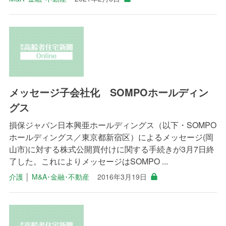
メッセージ子会社化 SOMPOホールディン
グス
損保ジャパン日本興亜ホールディングス（以下・SOMPO
ホールディングス／東京都新宿区）によるメッセージ(岡
山市)に対する株式公開買付けに関する手続きが3月7日終
了した。これによりメッセージはSOMPO ...
介護
│
M&A･金融･不動産
2016年3月19日