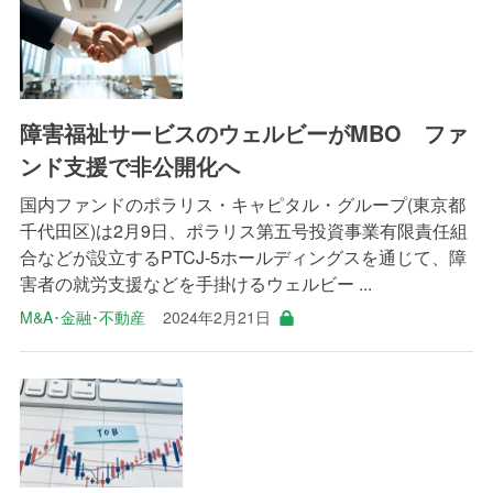
障害福祉サービスのウェルビーがMBO ファ
ンド支援で非公開化へ
国内ファンドのポラリス・キャピタル・グループ(東京都
千代田区)は2月9日、ポラリス第五号投資事業有限責任組
合などが設立するPTCJ-5ホールディングスを通じて、障
害者の就労支援などを手掛けるウェルビー ...
M&A･金融･不動産
2024年2月21日