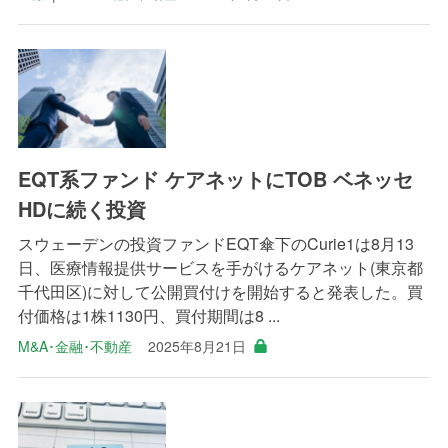
EQT系ファンド ケアネットにTOB ベネッセ
HDに続く投資
スウェーデンの投資ファンドEQT傘下のCurie1は8月13
日、医療情報提供サービスを手がけるケアネット(東京都
千代田区)に対して公開買付けを開始すると発表した。買
付価格は1株1130円、買付期間は8 ...
M&A･金融･不動産
2025年8月21日