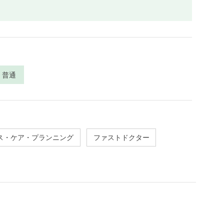
普通
ス・ケア・プランニング
ファストドクター