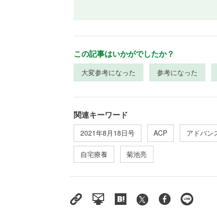
この記事はいかがでしたか？
大変参考になった
参考になった
関連キーワード
2021年8月18日号
ACP
アドバン
自宅療養
菊池亮