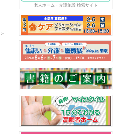
老人ホーム・介護施設 検索サイト
＞