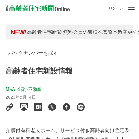
ログイン
年間購読制度変更のお知らせ
NEW!
高齢者住宅新聞 無料会員の皆様へ閲覧本数変更の
年間購読制度変更のお知らせ
高齢者住宅新聞 無料会員の皆様へ閲覧本数変更の
バックナンバーを探す
高齢者住宅新設情報
M&A･金融･不動産
2023年5月14日
介護付有料老人ホーム、サービス付き高齢者向け住宅及
び住宅型有料老人ホームの新規開設情報を掲載します。