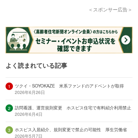
＜スポンサー広告＞
よく読まれている記事
ツクイ・SOYOKAZE 米系ファンドのアドベントが取得
2026年6月26日
訪問看護、運営規則変更 ホスピス住宅で有料紹介利用禁止
2026年6月4日
ホスピス入居紹介、規則変更で禁止の可能性 厚生労働省
2026年5月7日