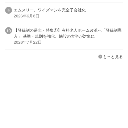
エムスリー、ワイズマンを完全子会社化
2026年6月8日
【登録制の是非・特集①】有料老人ホーム改革へ「登録制導
入」 基準・規則を強化、施設の大半が対象に
2026年7月22日
もっと見る