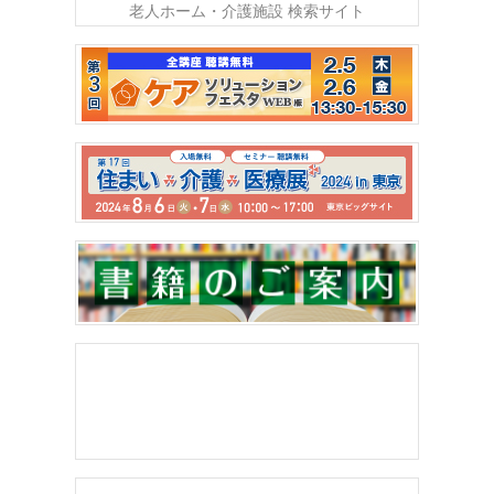
老人ホーム・介護施設 検索サイト