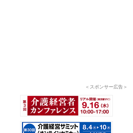
＜スポンサー広告＞