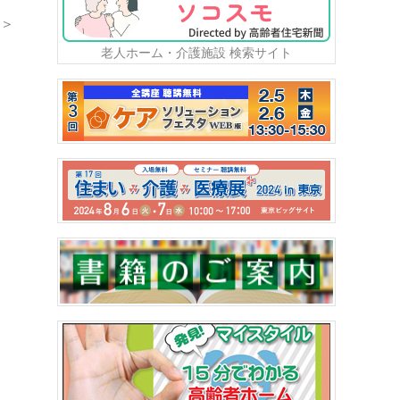
＞
老人ホーム・介護施設 検索サイト