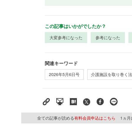
この記事はいかがでしたか？
大変参考になった
参考になった
関連キーワード
2026年5月6日号
介護施設を取り巻く
全ての記事が読める
有料会員申込はこちら
1ヵ