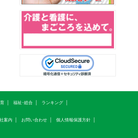
教育
福祉･総合
ランキング
社案内
お問い合わせ
個人情報保護方針