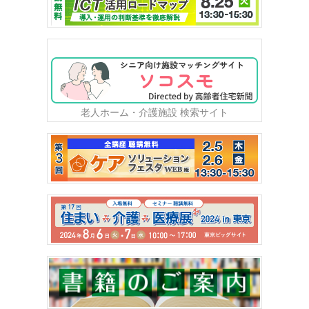
老人ホーム・介護施設 検索サイト