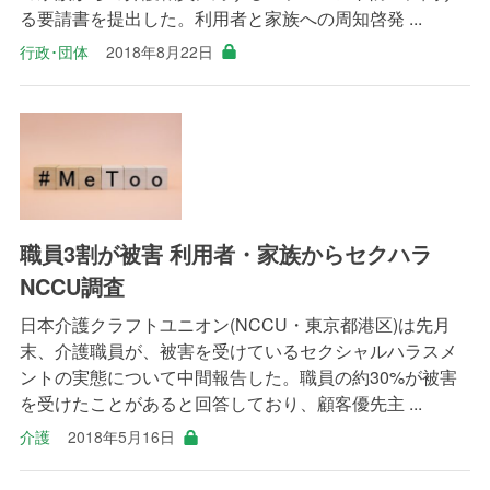
る要請書を提出した。利用者と家族への周知啓発 ...
行政･団体
2018年8月22日
職員3割が被害 利用者・家族からセクハラ
NCCU調査
日本介護クラフトユニオン(NCCU・東京都港区)は先月
末、介護職員が、被害を受けているセクシャルハラスメ
ントの実態について中間報告した。職員の約30%が被害
を受けたことがあると回答しており、顧客優先主 ...
介護
2018年5月16日