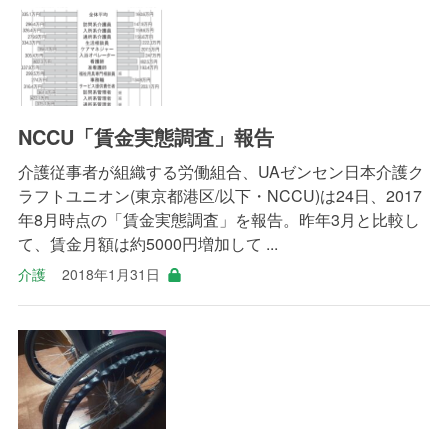
NCCU「賃金実態調査」報告
介護従事者が組織する労働組合、UAゼンセン日本介護ク
ラフトユニオン(東京都港区/以下・NCCU)は24日、2017
年8月時点の「賃金実態調査」を報告。昨年3月と比較し
て、賃金月額は約5000円増加して ...
介護
2018年1月31日