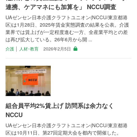
連携、ケアマネにも加算を」 NCCU調査
UAゼンセン日本介護クラフトユニオン(NCCU/東京都港
区)は1月28日、2025年賃金実態調査の結果を公表。介護
業界では賃上げが一定程度進む一方、全産業平均との差
は再び拡大している。26年6月から開 ...
介護
│
人材･教育
2026年2月5日
組合員平均2%賃上げ 訪問系は余力なく
NCCU
UAゼンセン日本介護クラフトユニオン(NCCU/東京都港
区)は10月11日、第27回定期大会を都内で開催した。