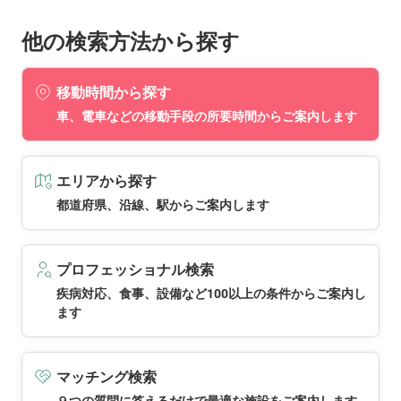
他の検索方法から探す
移動時間から探す
車、電車などの移動手段の所要時間からご案内します
エリアから探す
都道府県、沿線、駅からご案内します
プロフェッショナル検索
疾病対応、食事、設備など100以上の条件からご案内し
ます
マッチング検索