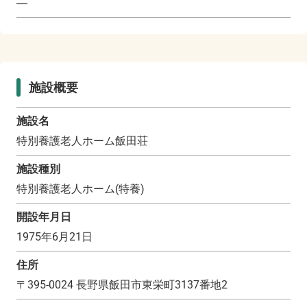
―
施設概要
施設名
特別養護老人ホーム飯田荘
施設種別
特別養護老人ホーム(特養)
開設年月日
1975年6月21日
住所
〒
395-0024
長野県飯田市東栄町3137番地2