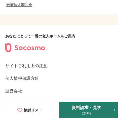
医療法人龍川会
あなたにとって一番の老人ホームをご案内
サイトご利用上の注意
個人情報保護方針
運営会社
©2023︎ Socosmo Inc.
資料請求・見学
検討リスト
（無料）