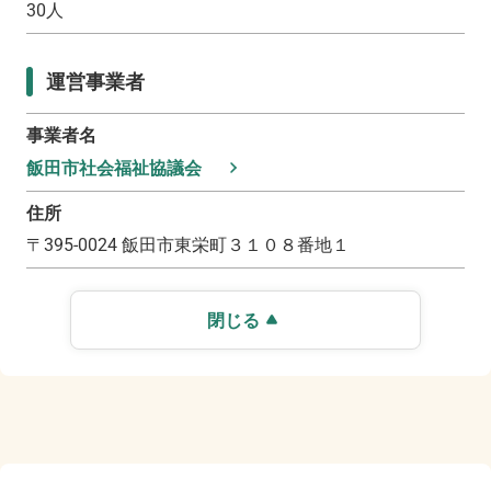
30
人
運営事業者
事業者名
飯田市社会福祉協議会
住所
〒
395-0024
飯田市東栄町３１０８番地１
閉じる