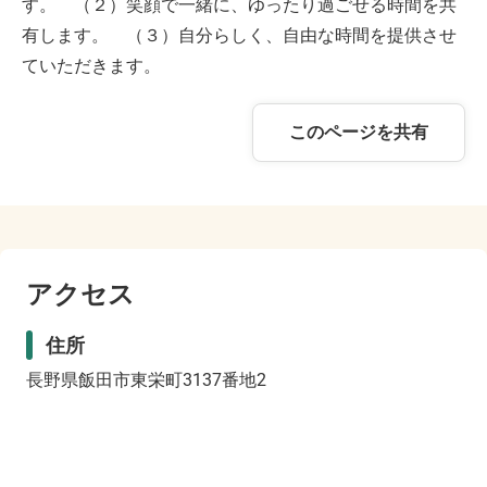
す。 （２）笑顔で一緒に、ゆったり過ごせる時間を共
有します。 （３）自分らしく、自由な時間を提供させ
ていただきます。
このページを共有
アクセス
住所
長野県飯田市東栄町3137番地2