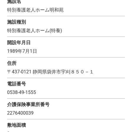
施設名
特別養護老人ホーム明和苑
施設種別
特別養護老人ホーム(特養)
開設年月日
1989年7月1日
住所
〒
437-0121
静岡県袋井市宇刈８５０－１
電話番号
0538-49-1555
介護保険事業所番号
2276400039
敷地面積