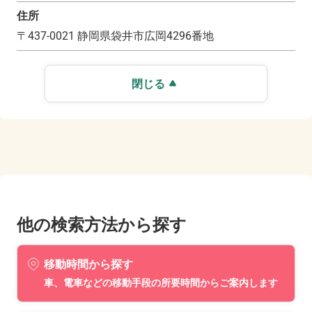
住所
〒
437-0021
静岡県袋井市広岡4296番地
閉じる
他の検索方法から探す
移動時間から探す
車、電車などの移動手段の所要時間からご案内します