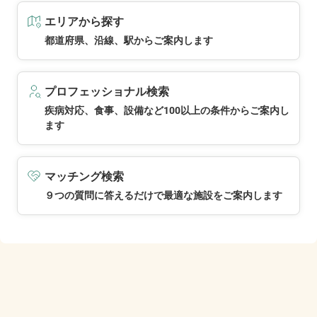
エリアから探す
都道府県、沿線、駅からご案内します
プロフェッショナル検索
疾病対応、食事、設備など100以上の条件からご案内し
ます
マッチング検索
９つの質問に答えるだけで最適な施設をご案内します