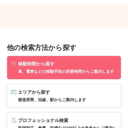
他の検索方法から探す
移動時間から探す
車、電車などの移動手段の所要時間からご案内します
エリアから探す
都道府県、沿線、駅からご案内します
プロフェッショナル検索