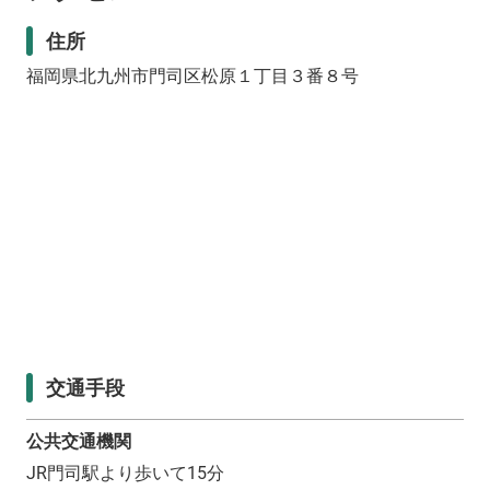
住所
福岡県北九州市門司区松原１丁目３番８号
交通手段
公共交通機関
JR門司駅より歩いて15分