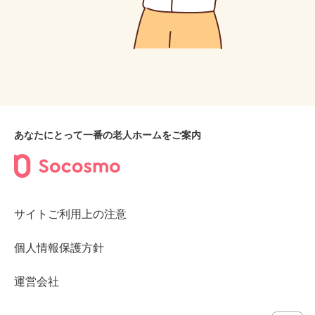
あなたにとって一番の老人ホームをご案内
サイトご利用上の注意
個人情報保護方針
運営会社