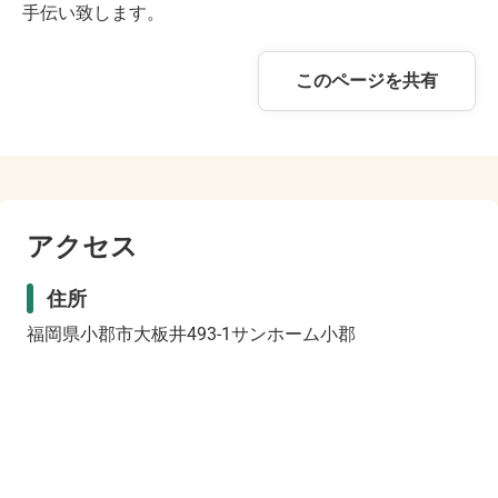
手伝い致します。
このページを共有
アクセス
住所
福岡県小郡市大板井493-1サンホーム小郡