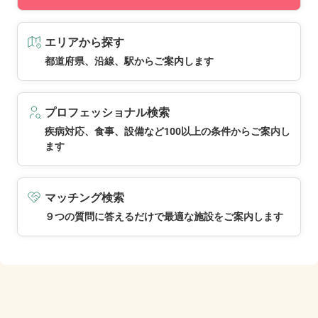
エリアから探す
都道府県、沿線、駅からご案内します
プロフェッショナル検索
疾病対応、食事、設備など100以上の条件からご案内し
ます
マッチング検索
９つの質問に答えるだけで最適な施設をご案内します