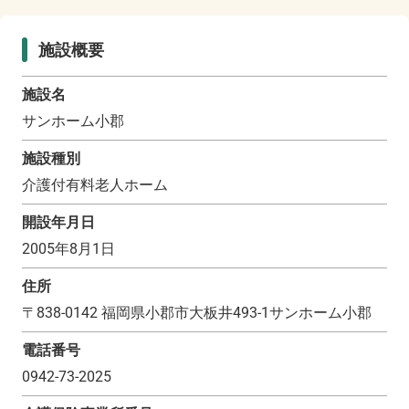
施設概要
施設名
サンホーム小郡
施設種別
介護付有料老人ホーム
開設年月日
2005年8月1日
住所
〒
838-0142
福岡県小郡市大板井493-1サンホーム小郡
電話番号
0942-73-2025