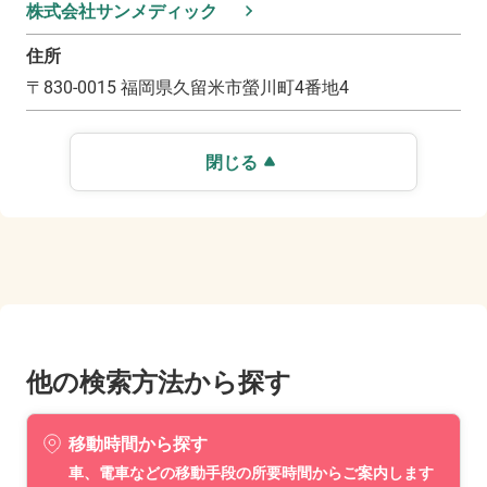
株式会社サンメディック
住所
〒
830-0015
福岡県久留米市螢川町4番地4
閉じる
他の検索方法から探す
移動時間から探す
車、電車などの移動手段の所要時間からご案内します