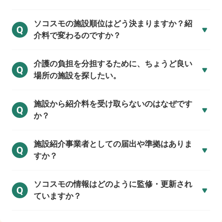
ソコスモの施設順位はどう決まりますか？紹
Q
介料で変わるのですか？
介護の負担を分担するために、ちょうど良い
Q
場所の施設を探したい。
施設から紹介料を受け取らないのはなぜです
Q
か？
施設紹介事業者としての届出や準拠はありま
Q
すか？
ソコスモの情報はどのように監修・更新され
Q
ていますか？