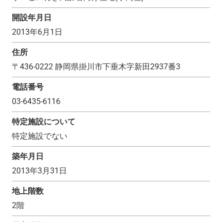
開設年月日
2013年6月1日
住所
〒
436-0222
静岡県掛川市下垂木字新田2937番3
電話番号
03-6435-6116
特定施設について
特定施設でない
築年月日
2013年3月31日
地上階数
2
階