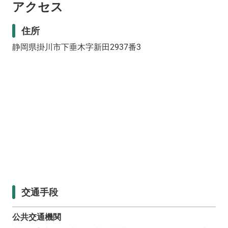
アクセス
住所
静岡県掛川市下垂木字新田2937番3
交通手段
公共交通機関