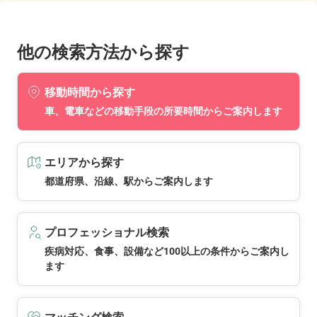
他の検索方法から探す
移動時間から探す
車、電車などの移動手段の所要時間からご案内します
エリアから探す
都道府県、沿線、駅からご案内します
プロフェッショナル検索
疾病対応、食事、設備など100以上の条件からご案内し
ます