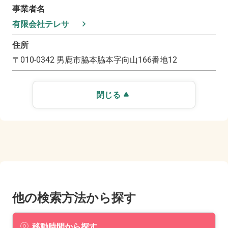
事業者名
有限会社テレサ
住所
〒
010-0342
男鹿市脇本脇本字向山166番地12
閉じる
他の検索方法から探す
移動時間から探す