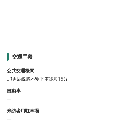
交通手段
公共交通機関
JR男鹿線脇本駅下車徒歩15分
自動車
―
来訪者用駐車場
―