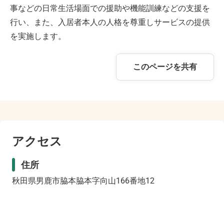
事などの日常生活場面での援助や機能訓練などの支援を
行い、また、入居者本人の人格を尊重しサービスの提供
を実施します。
このページを共有
アクセス
住所
秋田県男鹿市脇本脇本字向山166番地12