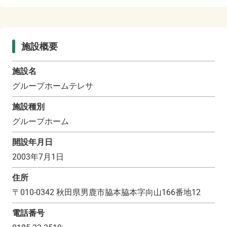
施設概要
施設名
グループホームテレサ
施設種別
グループホーム
開設年月日
2003年7月1日
住所
〒
010-0342
秋田県男鹿市脇本脇本字向山166番地12
電話番号