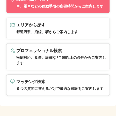
車、電車などの移動手段の所要時間からご案内します
エリアから探す
都道府県、沿線、駅からご案内します
プロフェッショナル検索
疾病対応、食事、設備など100以上の条件からご案内し
ます
マッチング検索
９つの質問に答えるだけで最適な施設をご案内します