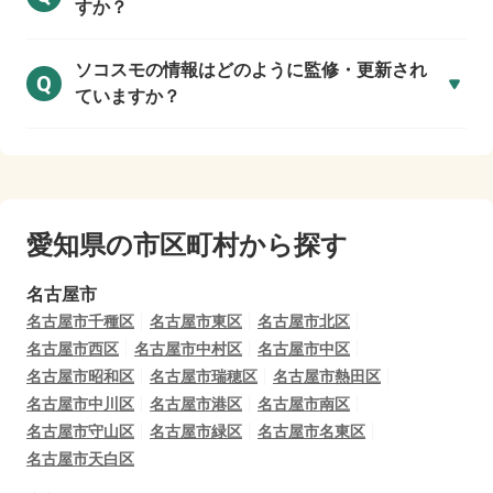
すか？
ソコスモの情報はどのように監修・更新され
Q
ていますか？
愛知県の市区町村から探す
名古屋市
名古屋市千種区
名古屋市東区
名古屋市北区
名古屋市西区
名古屋市中村区
名古屋市中区
名古屋市昭和区
名古屋市瑞穂区
名古屋市熱田区
名古屋市中川区
名古屋市港区
名古屋市南区
名古屋市守山区
名古屋市緑区
名古屋市名東区
名古屋市天白区