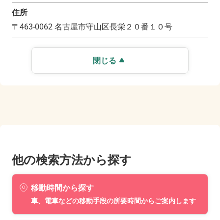
住所
〒
463-0062
名古屋市守山区長栄２０番１０号
閉じる
他の検索方法から探す
移動時間から探す
車、電車などの移動手段の所要時間からご案内します