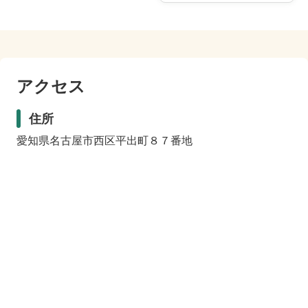
アクセス
住所
愛知県名古屋市西区平出町８７番地