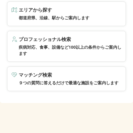
エリアから探す
都道府県、沿線、駅からご案内します
プロフェッショナル検索
疾病対応、食事、設備など100以上の条件からご案内し
ます
マッチング検索
９つの質問に答えるだけで最適な施設をご案内します