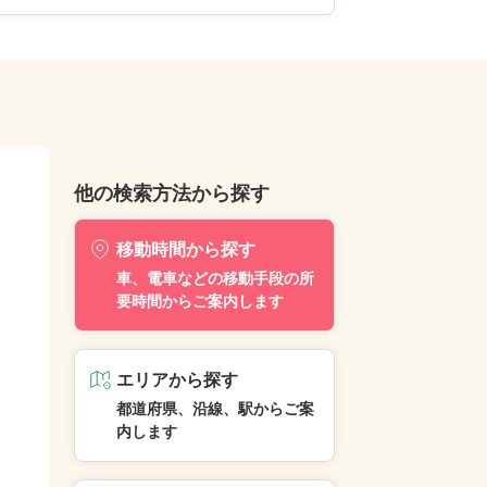
他の検索方法から探す
移動時間から探す
車、電車などの移動手段の所
要時間からご案内します
エリアから探す
都道府県、沿線、駅からご案
内します