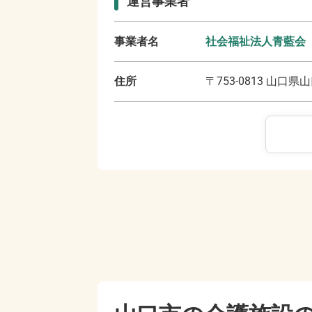
運営事業者
事業者名
社会福祉法人青藍会
住所
〒
753-0813
山口県山