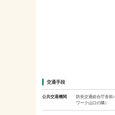
交通手段
公共交通機関
防長交通総合庁舎前
ワーク山口の隣）