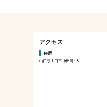
アクセス
住所
山口県山口市神田町4-8