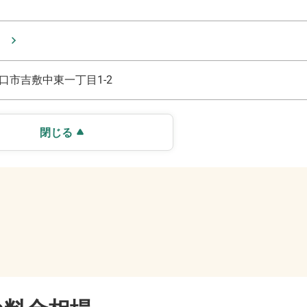
口市吉敷中東一丁目1-2
閉じる