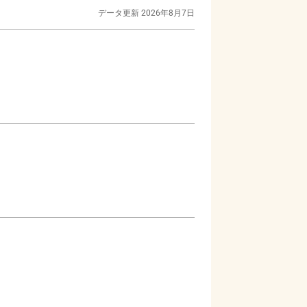
データ更新
2026年8月7日