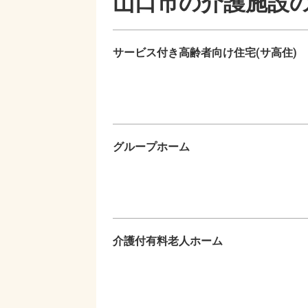
山口市の
介護施設
サービス付き高齢者向け住宅(サ高住)
グループホーム
介護付有料老人ホーム