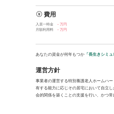
費用
入居一時金
－万円
月額利用料
－万円
あなたの資金が何年もつか
「長生きシミュ
運営方針
事業者の運営する特別養護老人ホームハー
有する能力に応じその居宅において自立し
会的関係を築くことの支援を行い、かつ常