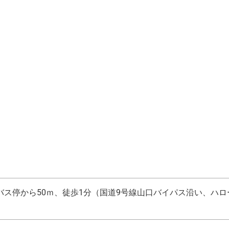
バス停から50ｍ、徒歩1分（国道9号線山口バイパス沿い、ハロ