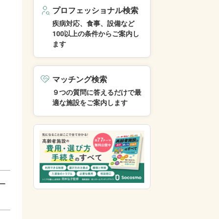
プロフェッショナル検索
疾病対応、食事、設備など
100以上の条件からご案内し
ます
マッチング検索
９つの質問に答えるだけで最
適な施設をご案内します
ー