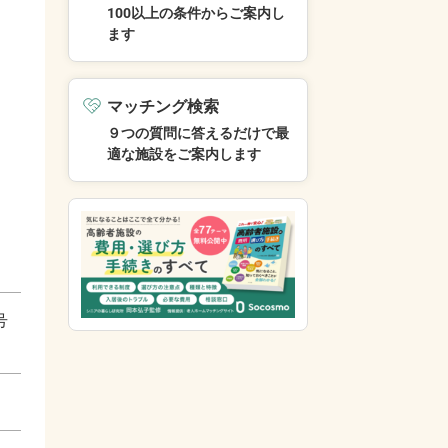
100以上の条件からご案内し
ます
マッチング検索
９つの質問に答えるだけで最
適な施設をご案内します
号