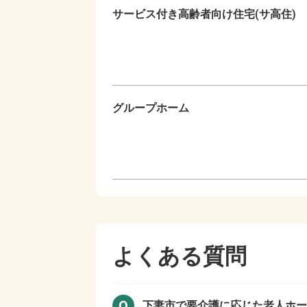
サービス付き高齢者向け住宅(サ高住)
グループホーム
よくある質問
Q
下妻市で
要介護に応じた老人ホー