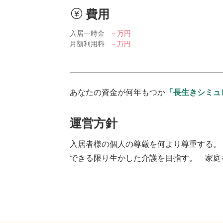
費用
入居一時金
－万円
月額利用料
－万円
あなたの資金が何年もつか
「長生きシミュ
運営方針
入居者様の個人の尊厳を何より尊重する。
できる限り生かした介護を目指す。 家庭