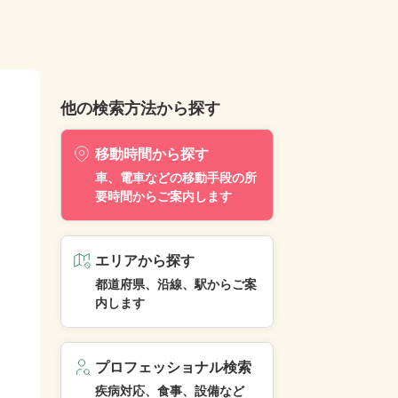
他の検索方法から探す
移動時間から探す
車、電車などの移動手段の所
要時間からご案内します
エリアから探す
都道府県、沿線、駅からご案
内します
プロフェッショナル検索
疾病対応、食事、設備など