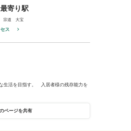
最寄り駅
 宗道 大宝
クセス
な生活を目指す。 入居者様の残存能力を
のページを共有