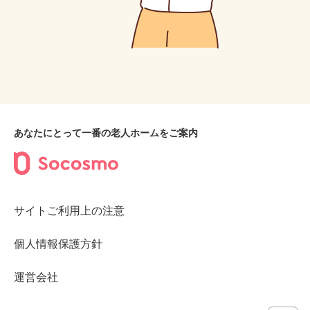
あなたにとって一番の老人ホームをご案内
サイトご利用上の注意
個人情報保護方針
運営会社