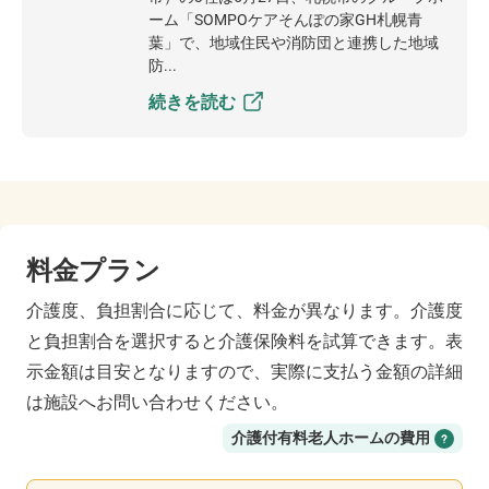
ーム「SOMPOケアそんぽの家GH札幌青
葉」で、地域住民や消防団と連携した地域
防...
続きを読む
料金プラン
介護度、負担割合に応じて、料金が異なります。介護度
と負担割合を選択すると介護保険料を試算できます。表
示金額は目安となりますので、実際に支払う金額の詳細
は施設へお問い合わせください。
介護付有料老人ホーム
の費用