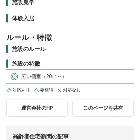
施設見学
体験入居
ルール・特徴
施設のルール
施設の特徴
広い個室（20㎡～）
対応あり
要相談
対応なし
運営会社のHP
このページを共有
高齢者住宅新聞の記事