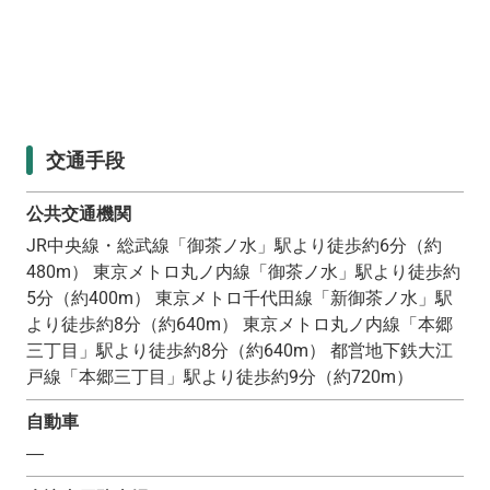
交通手段
公共交通機関
JR中央線・総武線「御茶ノ水」駅より徒歩約6分（約
480m） 東京メトロ丸ノ内線「御茶ノ水」駅より徒歩約
5分（約400m） 東京メトロ千代田線「新御茶ノ水」駅
より徒歩約8分（約640m） 東京メトロ丸ノ内線「本郷
三丁目」駅より徒歩約8分（約640m） 都営地下鉄大江
戸線「本郷三丁目」駅より徒歩約9分（約720m）
自動車
―