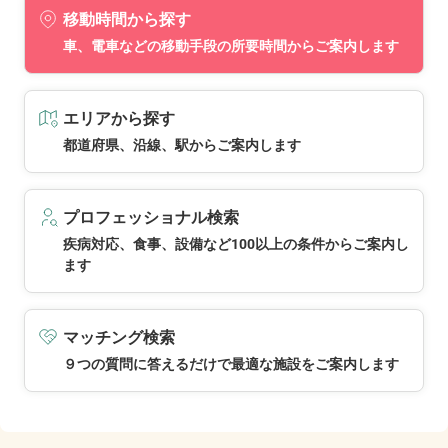
移動時間から探す
車、電車などの移動手段の所要時間からご案内します
エリアから探す
都道府県、沿線、駅からご案内します
プロフェッショナル検索
疾病対応、食事、設備など100以上の条件からご案内し
ます
マッチング検索
９つの質問に答えるだけで最適な施設をご案内します