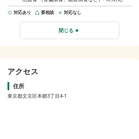
対応あり
要相談
対応なし
閉じる
アクセス
住所
東京都文京区本郷3丁目4-1