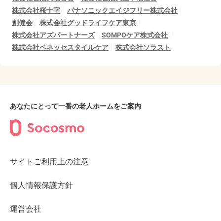
株式会社桜十字
パナソニックエイジフリー株式会社
創健会
株式会社グッドライフケア東京
株式会社アズパートナーズ
SOMPOケア株式会社
株式会社ベネッセスタイルケア
株式会社ソラスト
あなたにとって一番の老人ホームをご案内
サイトご利用上の注意
個人情報保護方針
運営会社