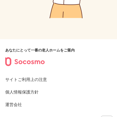
あなたにとって一番の老人ホームをご案内
サイトご利用上の注意
個人情報保護方針
運営会社