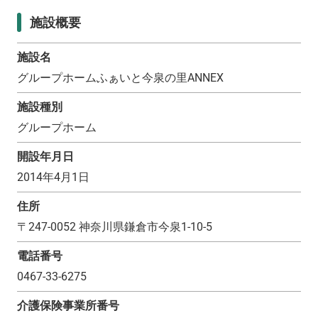
施設概要
施設名
グループホームふぁいと今泉の里ANNEX
施設種別
グループホーム
開設年月日
2014年4月1日
住所
〒
247-0052
神奈川県鎌倉市今泉1-10-5
電話番号
0467-33-6275
介護保険事業所番号