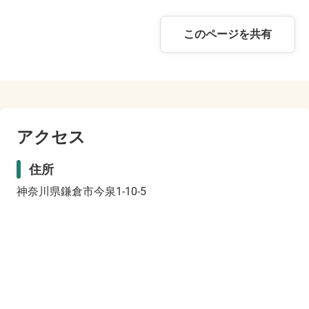
このページを共有
アクセス
住所
神奈川県鎌倉市今泉1-10-5