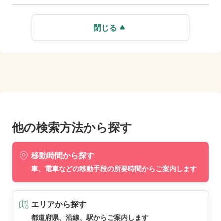
閉じる
他の検索方法から探す
移動時間から探す
車、電車などの移動手段の所要時間からご案内します
エリアから探す
都道府県、沿線、駅からご案内します