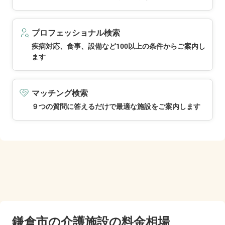
プロフェッショナル検索
疾病対応、食事、設備など100以上の条件からご案内し
ます
マッチング検索
９つの質問に答えるだけで最適な施設をご案内します
鎌倉市の
介護施設の料金相場