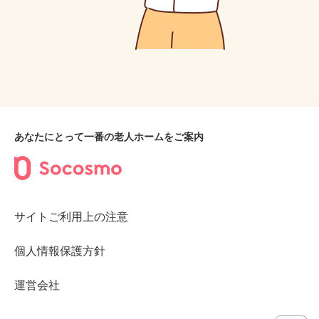
あなたにとって一番の老人ホームをご案内
サイトご利用上の注意
個人情報保護方針
運営会社