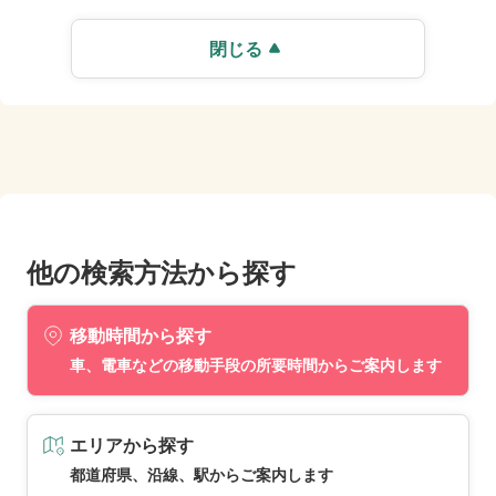
閉じる
他の検索方法から探す
移動時間から探す
車、電車などの移動手段の所要時間からご案内します
エリアから探す
都道府県、沿線、駅からご案内します