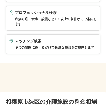
プロフェッショナル検索
疾病対応、食事、設備など100以上の条件からご案内し
ます
マッチング検索
９つの質問に答えるだけで最適な施設をご案内します
相模原市緑区の
介護施設の料金相場