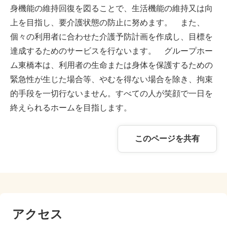
身機能の維持回復を図ることで、生活機能の維持又は向
上を目指し、要介護状態の防止に努めます。 また、
個々の利用者に合わせた介護予防計画を作成し、目標を
達成するためのサービスを行ないます。 グループホー
ム東橋本は、利用者の生命または身体を保護するための
緊急性が生じた場合等、やむを得ない場合を除き、拘束
的手段を一切行ないません。すべての人が笑顔で一日を
終えられるホームを目指します。
このページを共有
アクセス