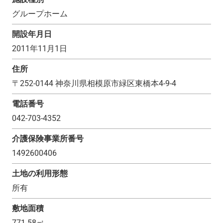
グループホーム
開設年月日
2011年11月1日
住所
〒
252-0144
神奈川県相模原市緑区東橋本4-9-4
電話番号
042-703-4352
介護保険事業所番号
1492600406
土地の利用形態
所有
敷地面積
771.58
㎡