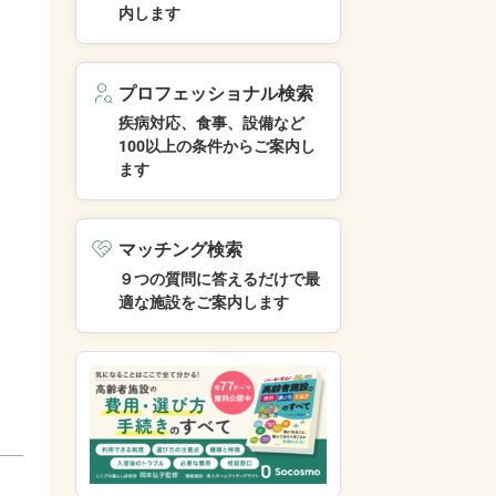
内します
プロフェッショナル検索
疾病対応、食事、設備など
100以上の条件からご案内し
ます
マッチング検索
９つの質問に答えるだけで最
適な施設をご案内します