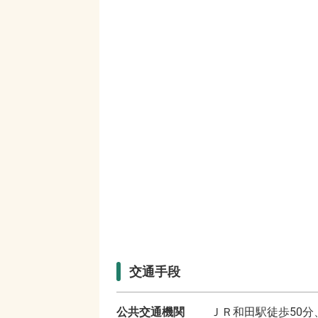
交通手段
公共交通機関
ＪＲ和田駅徒歩50分