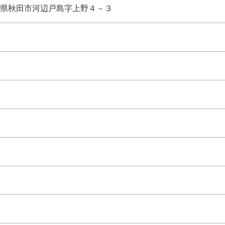
県秋田市河辺戸島字上野４－３