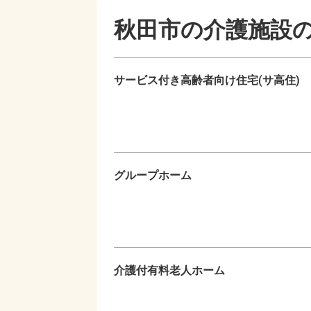
秋田市の
介護施設
サービス付き高齢者向け住宅(サ高住)
グループホーム
介護付有料老人ホーム