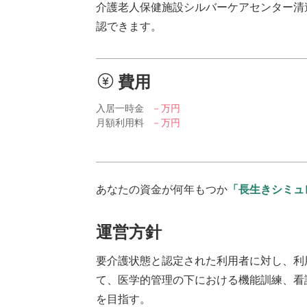
介護老人保健施設シルバーケアセンター清
認できます。
費用
入居一時金
－万円
月額利用料
－万円
あなたの資金が何年もつか
「長生きシミュ
運営方針
要介護状態と認定された利用者に対し、利
て、医学的管理の下における機能訓練、看
を目指す。