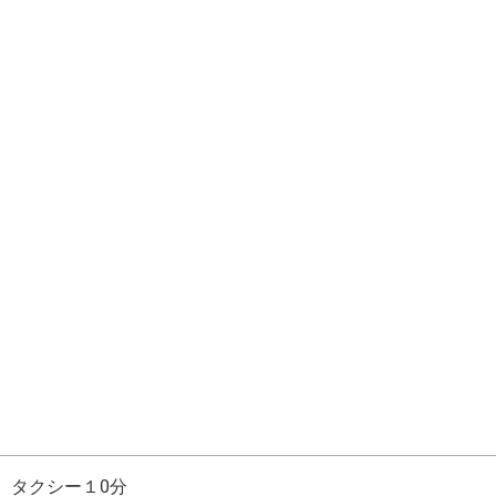
、タクシー１0分