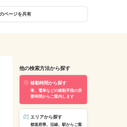
のページを共有
他の検索方法から探す
移動時間から探す
車、電車などの移動手段の所
要時間からご案内します
エリアから探す
都道府県、沿線、駅からご案