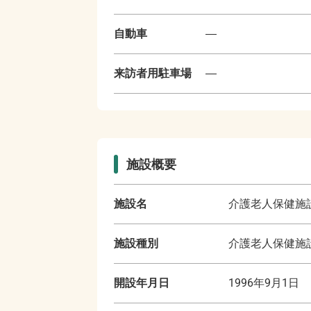
自動車
―
来訪者用駐車場
―
施設概要
施設名
介護老人保健施
施設種別
介護老人保健施
開設年月日
1996年9月1日