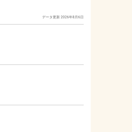
データ更新
2026年8月6日