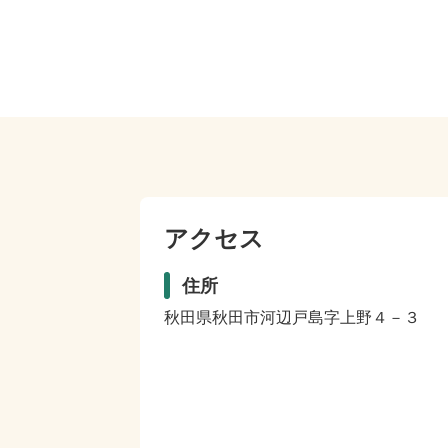
アクセス
住所
秋田県秋田市河辺戸島字上野４－３