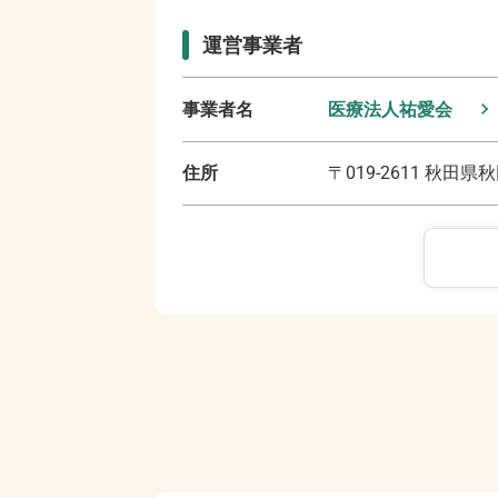
運営事業者
事業者名
医療法人祐愛会
住所
〒
019-2611
秋田県秋