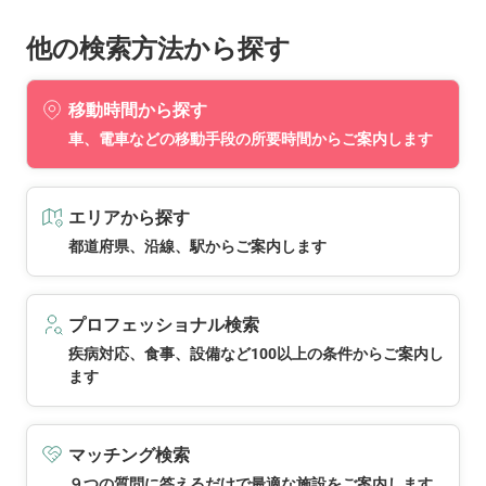
他の検索方法から探す
移動時間から探す
車、電車などの移動手段の所要時間からご案内します
エリアから探す
都道府県、沿線、駅からご案内します
プロフェッショナル検索
疾病対応、食事、設備など100以上の条件からご案内し
ます
マッチング検索
９つの質問に答えるだけで最適な施設をご案内します