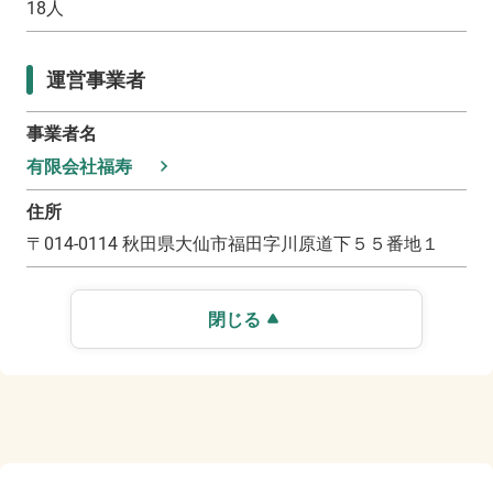
18
人
運営事業者
事業者名
有限会社福寿
住所
〒
014-0114
秋田県大仙市福田字川原道下５５番地１
閉じる