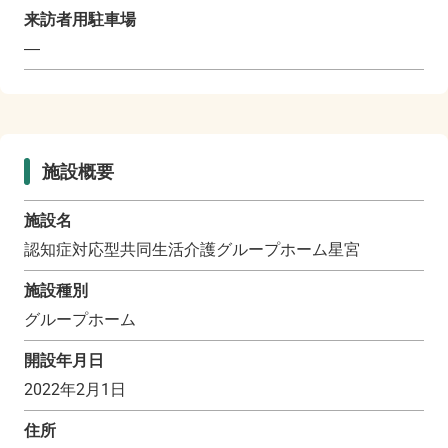
来訪者用駐車場
―
施設概要
施設名
認知症対応型共同生活介護グループホーム星宮
施設種別
グループホーム
開設年月日
2022年2月1日
住所