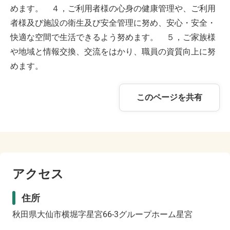
めます。 ４，ご利用者様の心身の健康管理や、ご利用
者様及び施設の衛生及び安全管理に努め、安心・安全・
快適な空間で生活できるよう努めます。 ５，ご家族様
や地域と情報交換、交流をはかり、職員の資質向上に努
めます。
このページを共有
アクセス
住所
秋田県大仙市横堀字星宮66-3グループホーム星宮