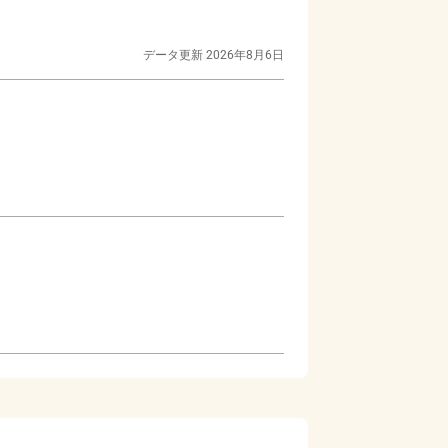
データ更新
2026年8月6日