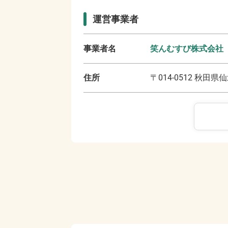
運営事業者
事業者名
笑んむすび株式会社
住所
〒
014-0512
秋田県仙