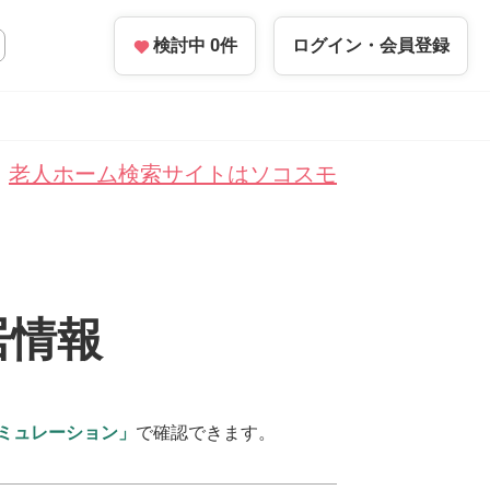
検討中
0
件
ログイン・
会員登録
老人ホーム検索サイトはソコスモ
居情報
ミュレーション」
で確認できます。