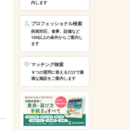
内します
プロフェッショナル検索
疾病対応、食事、設備など
100以上の条件からご案内し
ます
マッチング検索
９つの質問に答えるだけで最
適な施設をご案内します