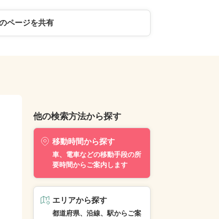
のページを共有
他の検索方法から探す
移動時間から探す
車、電車などの移動手段の所
要時間からご案内します
エリアから探す
都道府県、沿線、駅からご案