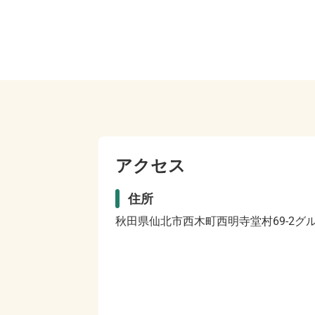
アクセス
住所
秋田県仙北市西木町西明寺堂村69-2グ