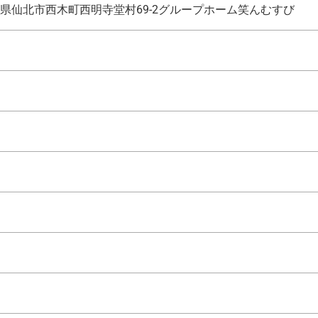
県仙北市西木町西明寺堂村69-2グループホーム笑んむすび