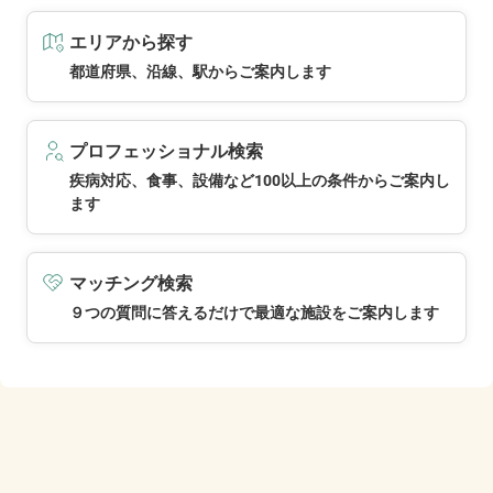
エリアから探す
都道府県、沿線、駅からご案内します
プロフェッショナル検索
疾病対応、食事、設備など100以上の条件からご案内し
ます
マッチング検索
９つの質問に答えるだけで最適な施設をご案内します