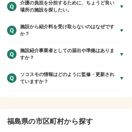
介護の負担を分担するために、ちょうど良い
Q
場所の施設を探したい。
施設から紹介料を受け取らないのはなぜです
Q
か？
施設紹介事業者としての届出や準拠はありま
Q
すか？
ソコスモの情報はどのように監修・更新され
Q
ていますか？
福島県の市区町村から探す