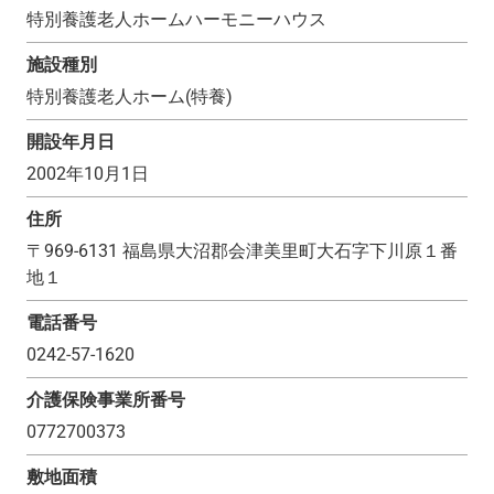
特別養護老人ホームハーモニーハウス
施設種別
特別養護老人ホーム(特養)
開設年月日
2002年10月1日
住所
〒
969-6131
福島県大沼郡会津美里町大石字下川原１番
地１
電話番号
0242-57-1620
介護保険事業所番号
0772700373
敷地面積