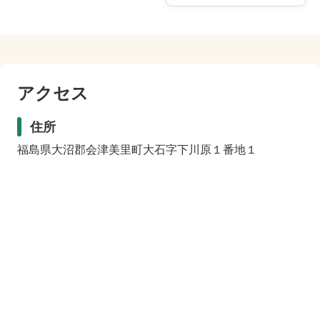
アクセス
住所
福島県大沼郡会津美里町大石字下川原１番地１