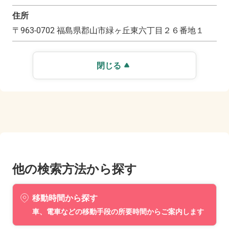
住所
〒
963-0702
福島県郡山市緑ヶ丘東六丁目２６番地１
閉じる
他の検索方法から探す
移動時間から探す
車、電車などの移動手段の所要時間からご案内します