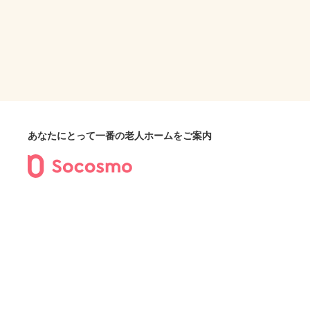
あなたにとって一番の老人ホームをご案内