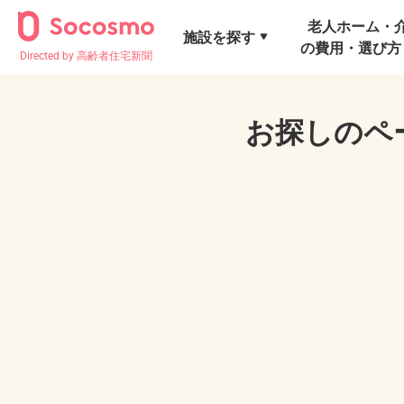
老人ホーム・
施設を探す
の費用・選び方
Directed by 高齢者住宅新聞
お探しのペ