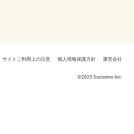
サイトご利用上の注意
個人情報保護方針
運営会社
©2023︎ Socosmo Inc.