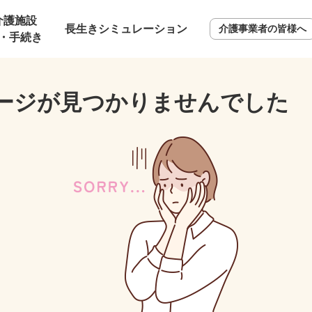
介護施設
長生きシミュレーション
介護事業者の皆様へ
・手続き
ージが見つかりませんでした