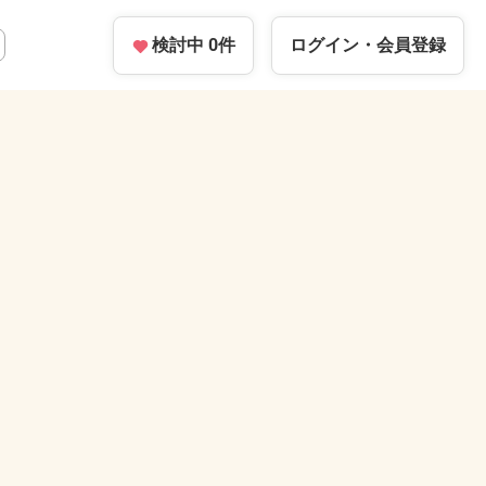
検討中
0
件
ログイン・
会員登録