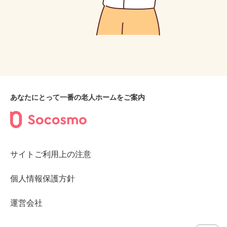
あなたにとって一番の老人ホームをご案内
サイトご利用上の注意
個人情報保護方針
運営会社