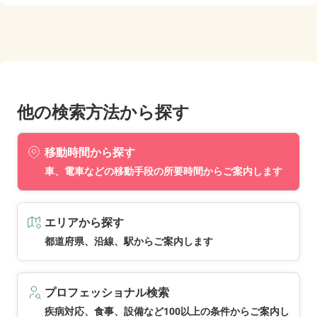
他の検索方法から探す
移動時間から探す
車、電車などの移動手段の所要時間からご案内します
エリアから探す
都道府県、沿線、駅からご案内します
プロフェッショナル検索
疾病対応、食事、設備など100以上の条件からご案内し