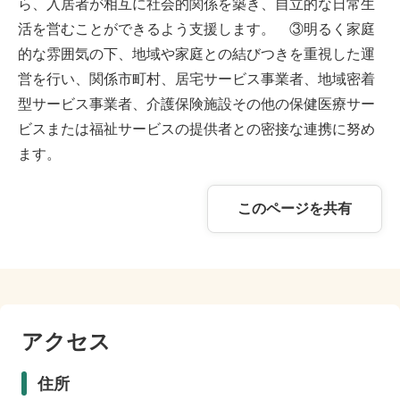
ら、入居者が相互に社会的関係を築き、自立的な日常生
活を営むことができるよう支援します。 ③明るく家庭
的な雰囲気の下、地域や家庭との結びつきを重視した運
営を行い、関係市町村、居宅サービス事業者、地域密着
型サービス事業者、介護保険施設その他の保健医療サー
ビスまたは福祉サービスの提供者との密接な連携に努め
ます。
このページを共有
アクセス
住所