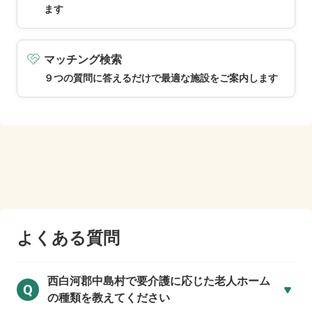
ます
マッチング検索
９つの質問に答えるだけで最適な施設をご案内します
よくある質問
西白河郡中島村で
要介護に応じた老人ホーム
Q
の種類を教えてください