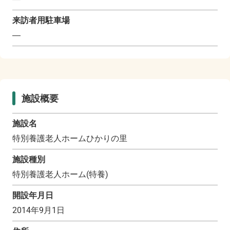
来訪者用駐車場
―
施設概要
施設名
特別養護老人ホームひかりの里
施設種別
特別養護老人ホーム(特養)
開設年月日
2014年9月1日