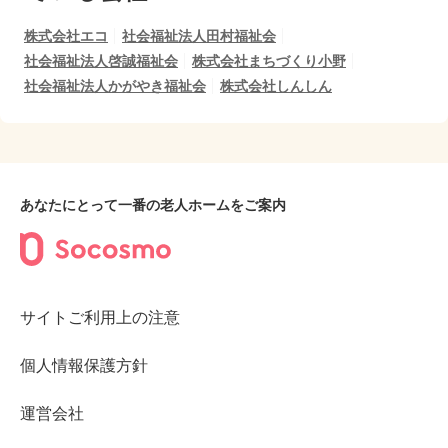
株式会社エコ
社会福祉法人田村福祉会
社会福祉法人啓誠福祉会
株式会社まちづくり小野
社会福祉法人かがやき福祉会
株式会社しんしん
あなたにとって一番の老人ホームをご案内
サイトご利用上の注意
個人情報保護方針
運営会社