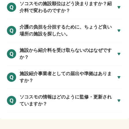
ソコスモの施設順位はどう決まりますか？紹
Q
介料で変わるのですか？
介護の負担を分担するために、ちょうど良い
Q
場所の施設を探したい。
施設から紹介料を受け取らないのはなぜです
Q
か？
施設紹介事業者としての届出や準拠はありま
Q
すか？
ソコスモの情報はどのように監修・更新され
Q
ていますか？