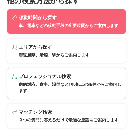
他の検索方法から探す
移動時間から探す
車、電車などの移動手段の所要時間からご案内します
エリアから探す
都道府県、沿線、駅からご案内します
プロフェッショナル検索
疾病対応、食事、設備など100以上の条件からご案内し
ます
マッチング検索
９つの質問に答えるだけで最適な施設をご案内します