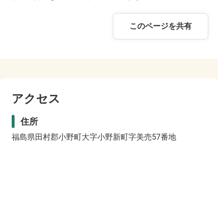
このページを共有
アクセス
住所
福島県田村郡小野町大字小野新町字美売57番地