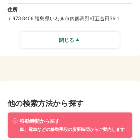
住所
〒
973-8406
福島県いわき市内郷高野町五合田36-1
閉じる
他の検索方法から探す
移動時間から探す
車、電車などの移動手段の所要時間からご案内します