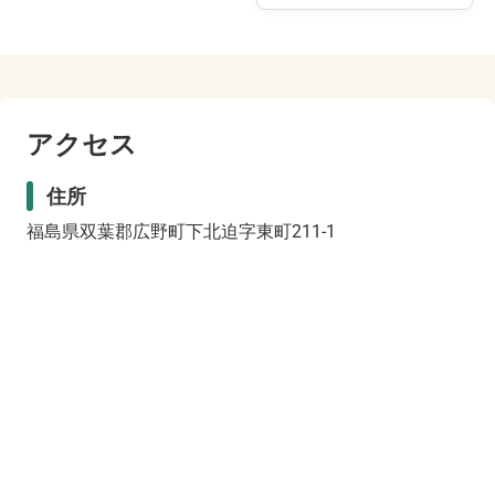
アクセス
住所
福島県双葉郡広野町下北迫字東町211-1