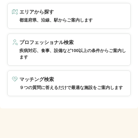
エリアから探す
都道府県、沿線、駅からご案内します
プロフェッショナル検索
疾病対応、食事、設備など100以上の条件からご案内し
ます
マッチング検索
９つの質問に答えるだけで最適な施設をご案内します