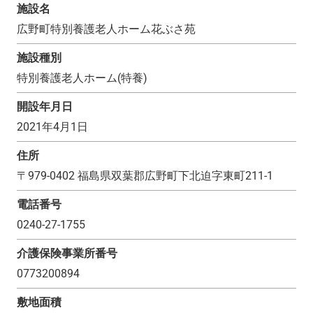
施設名
広野町特別養護老人ホーム花ぶさ苑
施設種別
特別養護老人ホーム(特養)
開設年月日
2021年4月1日
住所
〒
979-0402
福島県双葉郡広野町下北迫字東町211-1
電話番号
0240-27-1755
介護保険事業所番号
0773200894
敷地面積