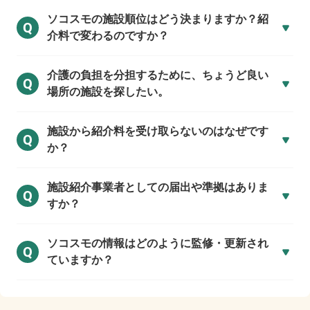
ソコスモの施設順位はどう決まりますか？紹
Q
介料で変わるのですか？
介護の負担を分担するために、ちょうど良い
Q
場所の施設を探したい。
施設から紹介料を受け取らないのはなぜです
Q
か？
施設紹介事業者としての届出や準拠はありま
Q
すか？
ソコスモの情報はどのように監修・更新され
Q
ていますか？