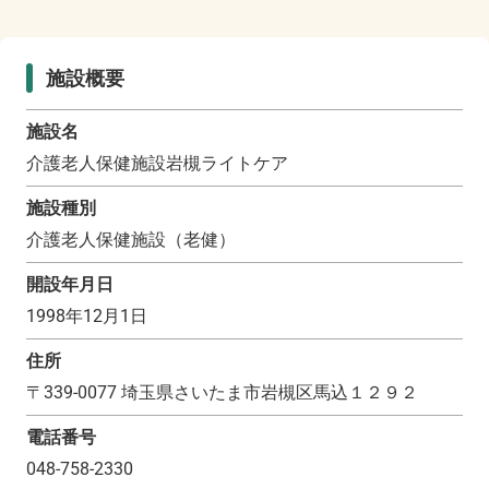
施設概要
施設名
介護老人保健施設岩槻ライトケア
施設種別
介護老人保健施設（老健）
開設年月日
1998年12月1日
住所
〒
339-0077
埼玉県さいたま市岩槻区馬込１２９２
電話番号
048-758-2330