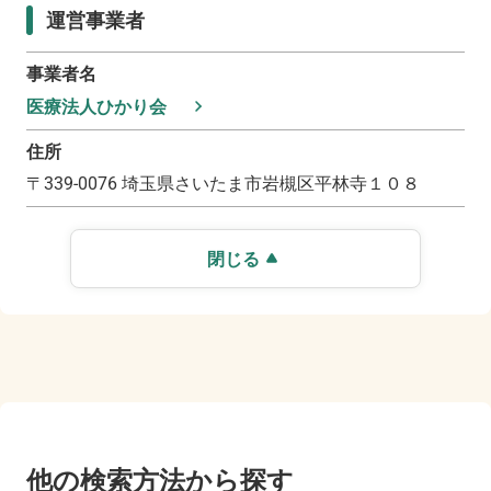
運営事業者
事業者名
医療法人ひかり会
住所
〒
339-0076
埼玉県さいたま市岩槻区平林寺１０８
閉じる
他の検索方法から探す