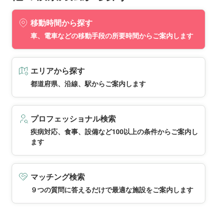
移動時間から探す
車、電車などの移動手段の所要時間からご案内します
エリアから探す
都道府県、沿線、駅からご案内します
プロフェッショナル検索
疾病対応、食事、設備など100以上の条件からご案内し
ます
マッチング検索
９つの質問に答えるだけで最適な施設をご案内します