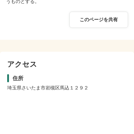
うものとする。
このページを共有
アクセス
住所
埼玉県さいたま市岩槻区馬込１２９２