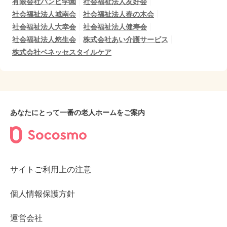
有限会社バンビ学園
社会福祉法人友好会
社会福祉法人城南会
社会福祉法人春の木会
社会福祉法人大幸会
社会福祉法人健寿会
社会福祉法人悠生会
株式会社あい介護サービス
株式会社ベネッセスタイルケア
あなたにとって一番の老人ホームをご案内
サイトご利用上の注意
個人情報保護方針
運営会社