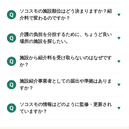
ソコスモの施設順位はどう決まりますか？紹
Q
介料で変わるのですか？
介護の負担を分担するために、ちょうど良い
Q
場所の施設を探したい。
施設から紹介料を受け取らないのはなぜです
Q
か？
施設紹介事業者としての届出や準拠はありま
Q
すか？
ソコスモの情報はどのように監修・更新され
Q
ていますか？