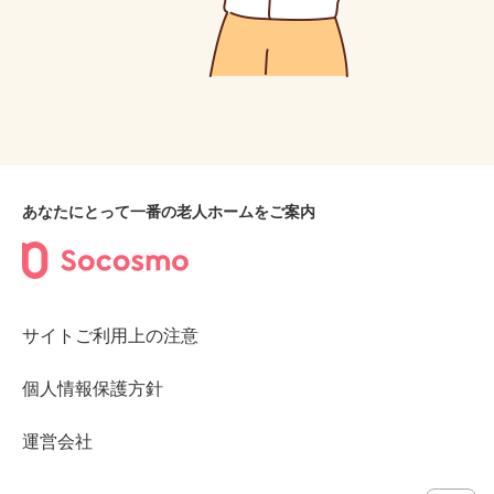
あなたにとって一番の老人ホームをご案内
サイトご利用上の注意
個人情報保護方針
運営会社