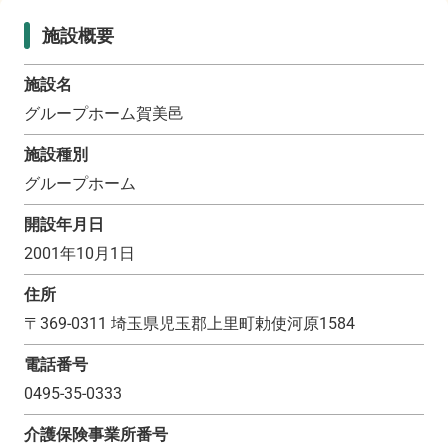
施設概要
施設名
グループホーム賀美邑
施設種別
グループホーム
開設年月日
2001年10月1日
住所
〒
369-0311
埼玉県児玉郡上里町勅使河原1584
電話番号
0495-35-0333
介護保険事業所番号