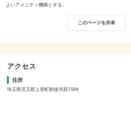
よいアメニティ機構とする。
このページを共有
アクセス
住所
埼玉県児玉郡上里町勅使河原1584