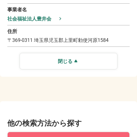
事業者名
社会福祉法人豊井会
住所
〒
369-0311
埼玉県児玉郡上里町勅使河原1584
閉じる
他の検索方法から探す