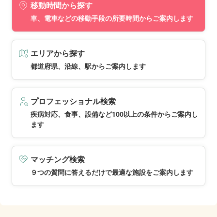
移動時間から探す
車、電車などの移動手段の所要時間からご案内します
エリアから探す
都道府県、沿線、駅からご案内します
プロフェッショナル検索
疾病対応、食事、設備など100以上の条件からご案内し
ます
マッチング検索
９つの質問に答えるだけで最適な施設をご案内します