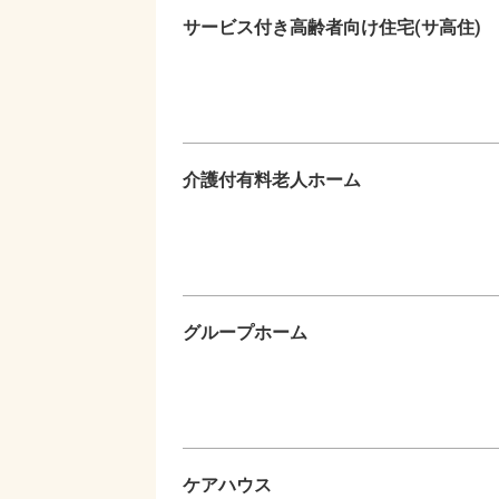
サービス付き高齢者向け住宅(サ高住)
介護付有料老人ホーム
グループホーム
ケアハウス