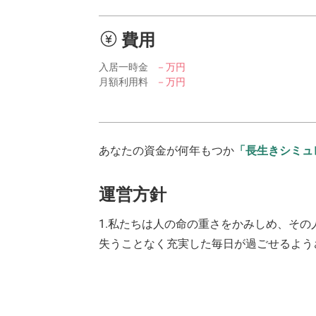
費用
入居一時金
－万円
月額利用料
－万円
あなたの資金が何年もつか
「長生きシミュ
運営方針
1.私たちは人の命の重さをかみしめ、そ
失うことなく充実した毎日が過ごせるよう