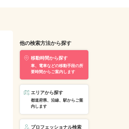
他の検索方法から探す
移動時間から探す
車、電車などの移動手段の所
要時間からご案内します
エリアから探す
都道府県、沿線、駅からご案
内します
プロフェッショナル検索