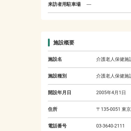
来訪者用駐車場
―
施設概要
施設名
介護老人保健施
施設種別
介護老人保健施
開設年月日
2005年4月1日
住所
〒
135-0051
東京
電話番号
03-3640-2111