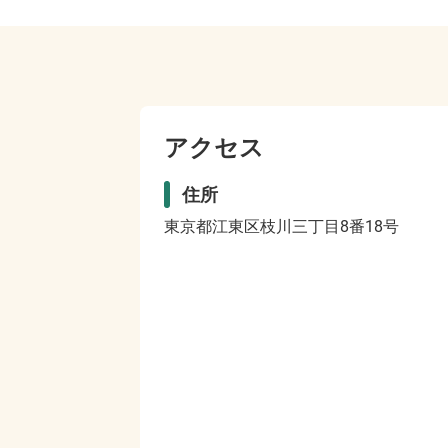
アクセス
住所
東京都江東区枝川三丁目8番18号