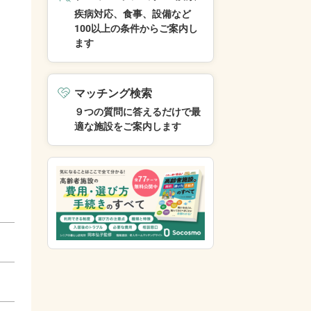
疾病対応、食事、設備など
100以上の条件からご案内し
ます
マッチング検索
９つの質問に答えるだけで最
適な施設をご案内します