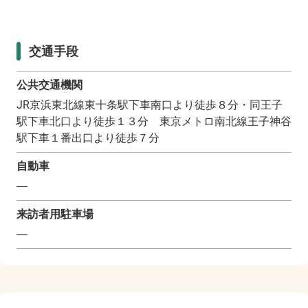
交通手段
公共交通機関
JR京浜東北線東十条駅下車南口より徒歩８分・同王子
駅下車北口より徒歩１３分 東京メトロ南北線王子神谷
駅下車１番出口より徒歩７分
自動車
―
来訪者用駐車場
―