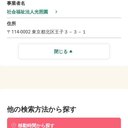
事業者名
社会福祉法人光照園
住所
〒
114-0002
東京都北区王子３－３－１
閉じる
他の検索方法から探す
移動時間から探す