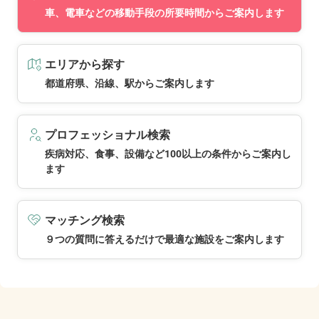
車、電車などの移動手段の所要時間からご案内します
エリアから探す
都道府県、沿線、駅からご案内します
プロフェッショナル検索
疾病対応、食事、設備など100以上の条件からご案内し
ます
マッチング検索
９つの質問に答えるだけで最適な施設をご案内します