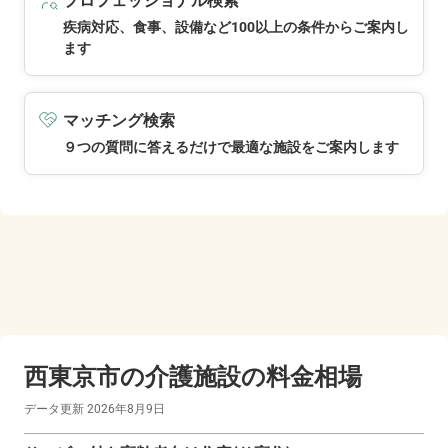
プロフェッショナル検索
疾病対応、食事、設備など100以上の条件からご案内し
ます
マッチング検索
９つの質問に答えるだけで最適な施設をご案内します
西東京市の
介護施設の料金相場
データ更新
2026年8月9日