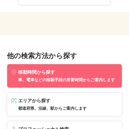
他の検索方法から探す
移動時間から探す
車、電車などの移動手段の所要時間からご案内します
エリアから探す
都道府県、沿線、駅からご案内します