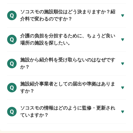
ソコスモの施設順位はどう決まりますか？紹
Q
介料で変わるのですか？
介護の負担を分担するために、ちょうど良い
Q
場所の施設を探したい。
施設から紹介料を受け取らないのはなぜです
Q
か？
施設紹介事業者としての届出や準拠はありま
Q
すか？
ソコスモの情報はどのように監修・更新され
Q
ていますか？