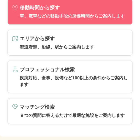
移動時間から探す
車、電車などの移動手段の所要時間からご案内します
エリアから探す
都道府県、沿線、駅からご案内します
プロフェッショナル検索
疾病対応、食事、設備など100以上の条件からご案内し
ます
マッチング検索
９つの質問に答えるだけで最適な施設をご案内します