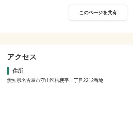
このページを共有
アクセス
住所
愛知県名古屋市守山区桔梗平二丁目2212番地