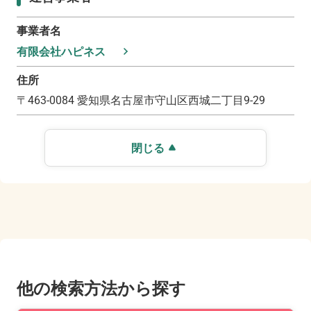
事業者名
有限会社ハピネス
住所
〒
463-0084
愛知県名古屋市守山区西城二丁目9-29
閉じる
他の検索方法から探す