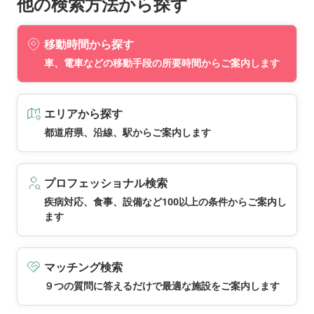
他の検索方法から探す
移動時間から探す
車、電車などの移動手段の所要時間からご案内します
エリアから探す
都道府県、沿線、駅からご案内します
プロフェッショナル検索
疾病対応、食事、設備など100以上の条件からご案内し
ます
マッチング検索
９つの質問に答えるだけで最適な施設をご案内します