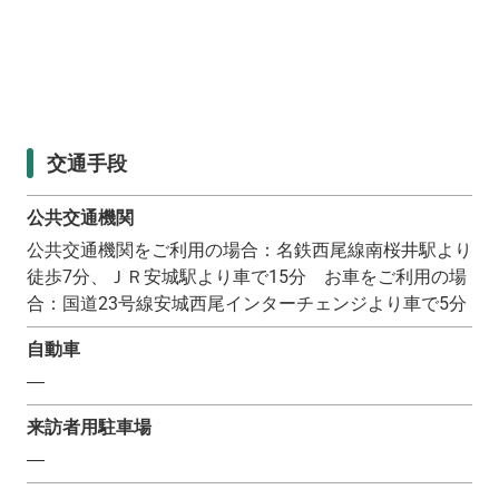
交通手段
公共交通機関
公共交通機関をご利用の場合：名鉄西尾線南桜井駅より
徒歩7分、ＪＲ安城駅より車で15分 お車をご利用の場
合：国道23号線安城西尾インターチェンジより車で5分
自動車
―
来訪者用駐車場
―