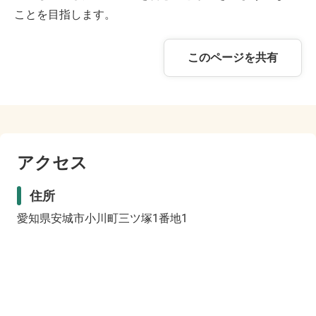
ことを目指します。
このページを共有
アクセス
住所
愛知県安城市小川町三ツ塚1番地1