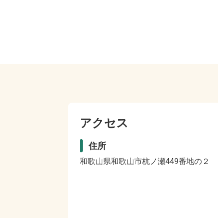
アクセス
住所
和歌山県和歌山市杭ノ瀬449番地の２