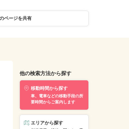
のページを共有
他の検索方法から探す
移動時間から探す
車、電車などの移動手段の所
要時間からご案内します
エリアから探す