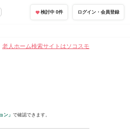
検討中
0
件
ログイン・
会員登録
老人ホーム検索サイトはソコスモ
ョン」
で確認できます。