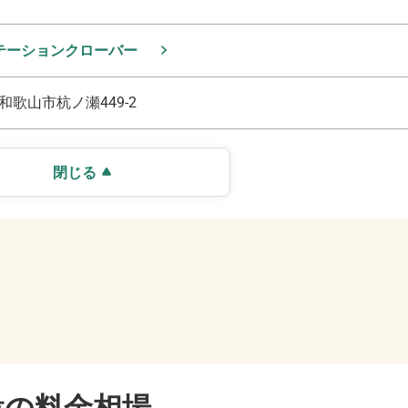
テーションクローバー
和歌山市杭ノ瀬449-2
閉じる