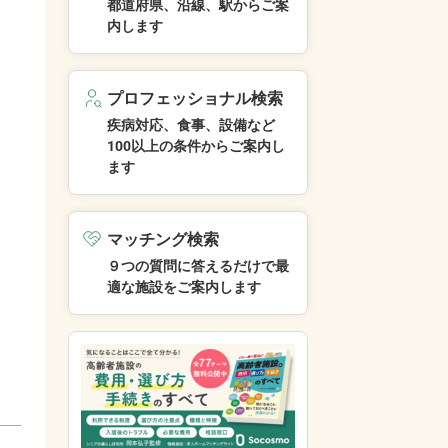
都道府県、沿線、駅からご案
内します
プロフェッショナル検索
疾病対応、食事、設備など
100以上の条件からご案内し
ます
マッチング検索
９つの質問に答えるだけで最
適な施設をご案内します