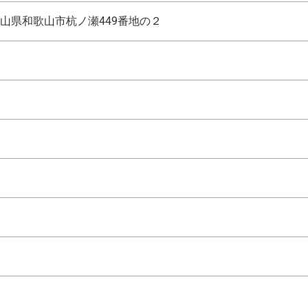
山県和歌山市杭ノ瀬449番地の２