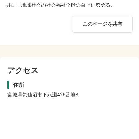
共に、地域社会の社会福祉全般の向上に努める。
このページを共有
アクセス
住所
宮城県気仙沼市下八瀬426番地8