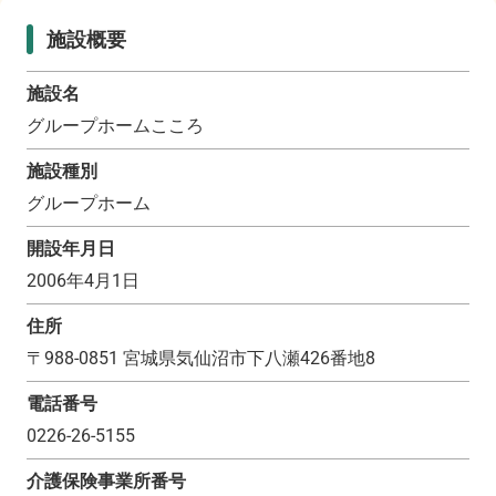
施設概要
施設名
グループホームこころ
施設種別
グループホーム
開設年月日
2006年4月1日
住所
〒
988-0851
宮城県気仙沼市下八瀬426番地8
電話番号
0226-26-5155
介護保険事業所番号