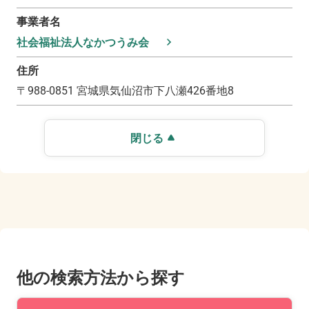
事業者名
社会福祉法人なかつうみ会
住所
〒
988-0851
宮城県気仙沼市下八瀬426番地8
閉じる
他の検索方法から探す