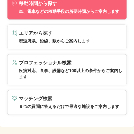
移動時間から探す
車、電車などの移動手段の所要時間からご案内します
エリアから探す
都道府県、沿線、駅からご案内します
プロフェッショナル検索
疾病対応、食事、設備など100以上の条件からご案内し
ます
マッチング検索
９つの質問に答えるだけで最適な施設をご案内します