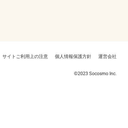
サイトご利用上の注意
個人情報保護方針
運営会社
©2023︎ Socosmo Inc.