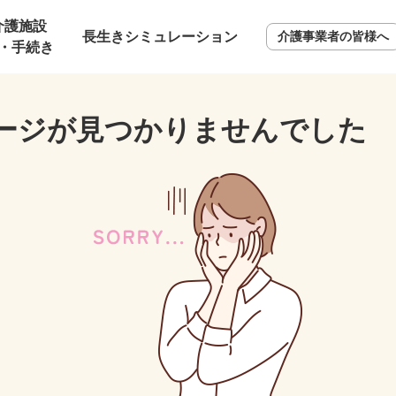
介護施設
長生きシミュレーション
介護事業者の皆様へ
・手続き
ージが見つかりませんでした