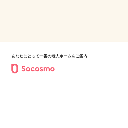
あなたにとって一番の老人ホームをご案内