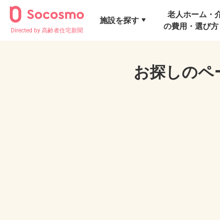
老人ホーム・
施設を探す
の費用・選び方
Directed by 高齢者住宅新聞
お探しのペ