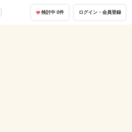
検討中
0
件
ログイン・
会員登録