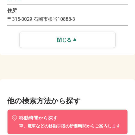
住所
〒
315-0029
石岡市根当10888-3
閉じる
他の検索方法から探す
移動時間から探す
車、電車などの移動手段の所要時間からご案内します