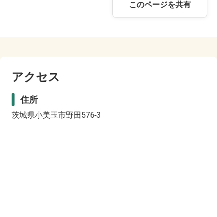
このページを共有
アクセス
住所
茨城県小美玉市野田576-3