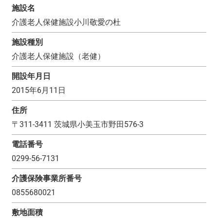
施設名
介護老人保健施設小川敬愛の杜
施設種別
介護老人保健施設（老健）
開設年月日
2015年6月11日
住所
〒
311-3411
茨城県小美玉市野田576-3
電話番号
0299-56-7131
介護保険事業所番号
0855680021
敷地面積