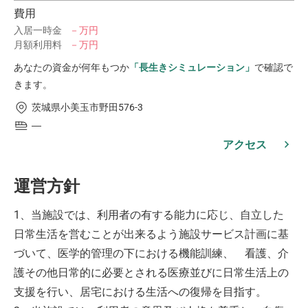
費用
入居一時金
－万円
月額利用料
－万円
あなたの資金が何年もつか
「長生きシミュレーション」
で確認で
きます。
茨城県小美玉市野田576-3
―
アクセス
運営方針
1、当施設では、利用者の有する能力に応じ、自立した
日常生活を営むことが出来るよう施設サービス計画に基
づいて、医学的管理の下における機能訓練、 看護、介
護その他日常的に必要とされる医療並びに日常生活上の
支援を行い、居宅における生活への復帰を目指す。