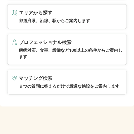
エリアから探す
都道府県、沿線、駅からご案内します
プロフェッショナル検索
疾病対応、食事、設備など100以上の条件からご案内し
ます
マッチング検索
９つの質問に答えるだけで最適な施設をご案内します