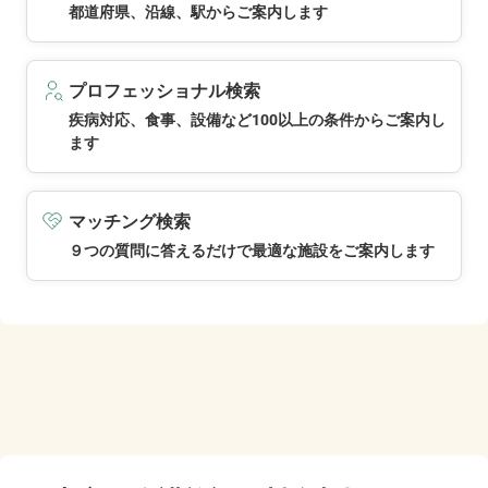
都道府県、沿線、駅からご案内します
プロフェッショナル検索
疾病対応、食事、設備など100以上の条件からご案内し
ます
マッチング検索
９つの質問に答えるだけで最適な施設をご案内します