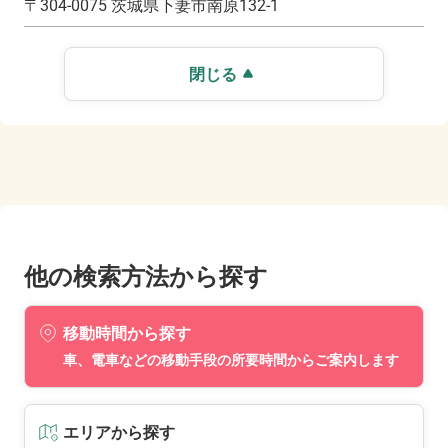
〒
304-0075
茨城県下妻市南原132-1
閉じる
他の検索方法から探す
移動時間から探す
車、電車などの移動手段の所要時間からご案内します
エリアから探す