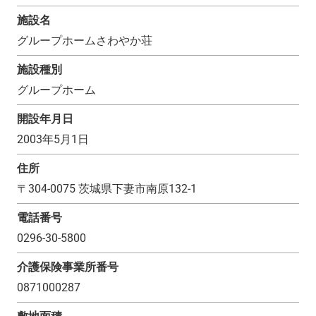
施設名
グループホームさわやか荘
施設種別
グループホーム
開設年月日
2003年5月1日
住所
〒
304-0075
茨城県下妻市南原132-1
電話番号
0296-30-5800
介護保険事業所番号
0871000287