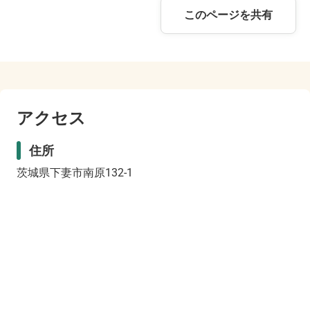
このページを共有
アクセス
住所
茨城県下妻市南原132-1