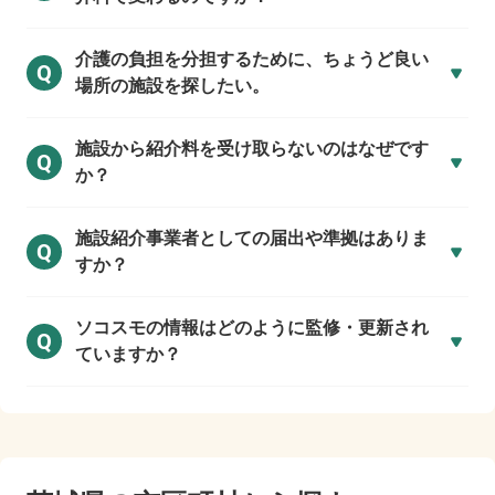
介護の負担を分担するために、ちょうど良い
Q
場所の施設を探したい。
施設から紹介料を受け取らないのはなぜです
Q
か？
施設紹介事業者としての届出や準拠はありま
Q
すか？
ソコスモの情報はどのように監修・更新され
Q
ていますか？