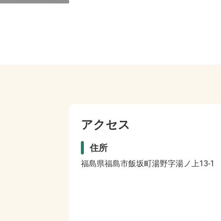
アクセス
住所
福島県福島市飯坂町湯野字湯ノ上13-1