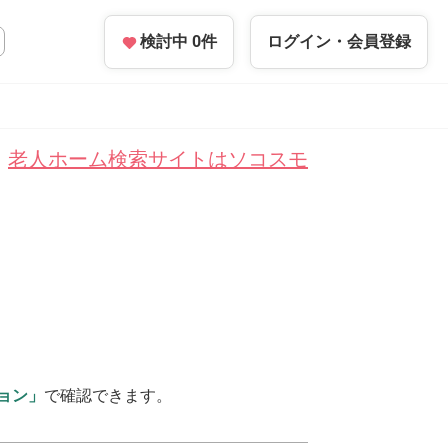
検討中
0
件
ログイン・
会員登録
老人ホーム検索サイトはソコスモ
ョン」
で確認できます。