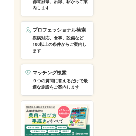
都道府県、沿線、駅からご案
内します
プロフェッショナル検索
疾病対応、食事、設備など
100以上の条件からご案内し
ます
マッチング検索
９つの質問に答えるだけで最
適な施設をご案内します