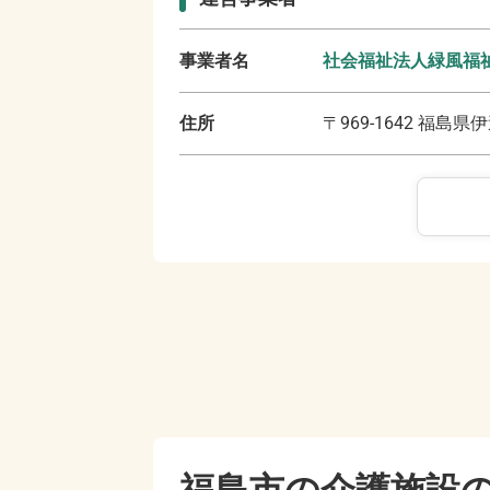
事業者名
社会福祉法人緑風福
住所
〒
969-1642
福島県伊