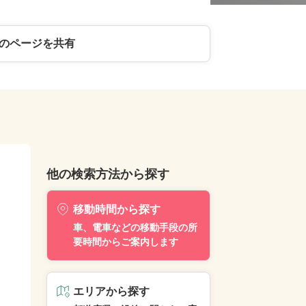
のページを共有
他の検索方法から探す
移動時間から探す
車、電車などの移動手段の所
要時間からご案内します
エリアから探す