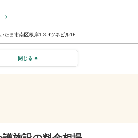
いたま市南区根岸1‐3‐9ツネビル1F
閉じる