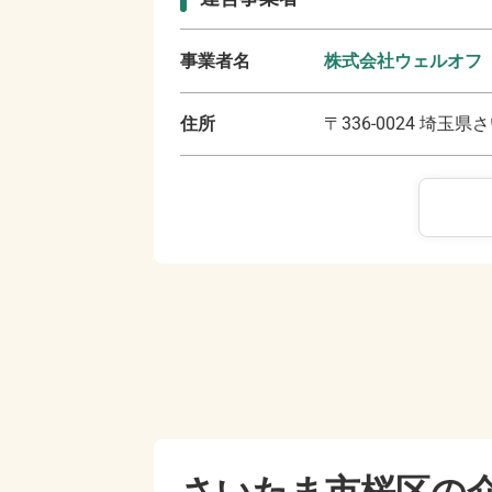
事業者名
株式会社ウェルオフ
住所
〒
336-0024
埼玉県さ