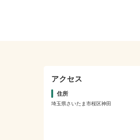
アクセス
住所
埼玉県さいたま市桜区神田