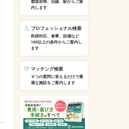
都道府県、沿線、駅からご案
内します
プロフェッショナル検索
疾病対応、食事、設備など
100以上の条件からご案内し
ます
マッチング検索
９つの質問に答えるだけで最
適な施設をご案内します