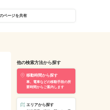
のページを共有
他の検索方法から探す
移動時間から探す
車、電車などの移動手段の所
要時間からご案内します
エリアから探す