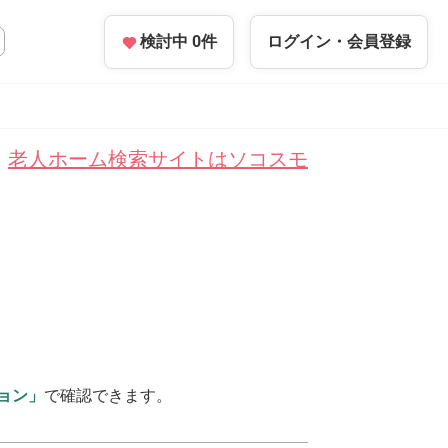
検討中
0
件
ログイン・
会員登録
老人ホーム検索サイトはソコスモ
ョン」
で確認できます。