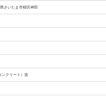
県さいたま市桜区神田
コンクリート）造