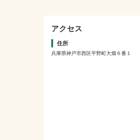
アクセス
住所
兵庫県神戸市西区平野町大畑６番１