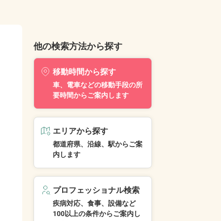
他の検索方法から探す
移動時間から探す
車、電車などの移動手段の所
要時間からご案内します
エリアから探す
都道府県、沿線、駅からご案
内します
プロフェッショナル検索
疾病対応、食事、設備など
100以上の条件からご案内し