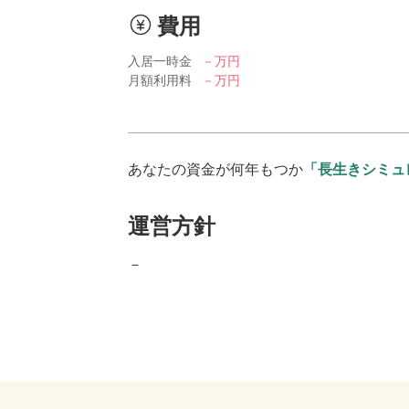
費用
入居一時金
－万円
月額利用料
－万円
あなたの資金が何年もつか
「長生きシミュ
運営方針
－