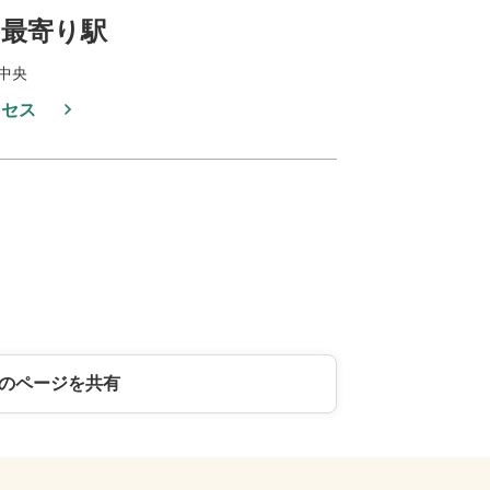
最寄り駅
中央
クセス
のページを共有