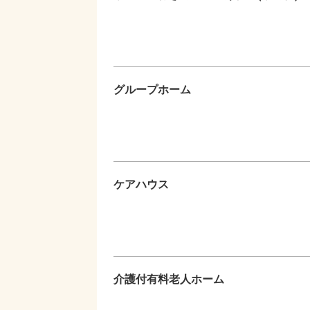
グループホーム
ケアハウス
介護付有料老人ホーム