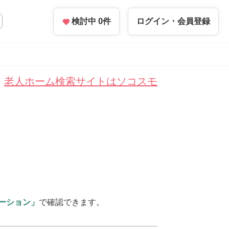
検討中
0
件
ログイン・
会員登録
老人ホーム検索サイトはソコスモ
ーション」
で確認できます。