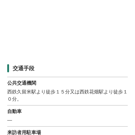
交通手段
公共交通機関
西鉄久留米駅より徒歩１５分又は西鉄花畑駅より徒歩１
０分。
自動車
―
来訪者用駐車場