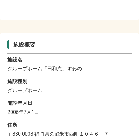
―
施設概要
施設名
グループホーム「日和庵」すわの
施設種別
グループホーム
開設年月日
2006年7月1日
住所
〒
830-0038
福岡県久留米市西町１０４６－７