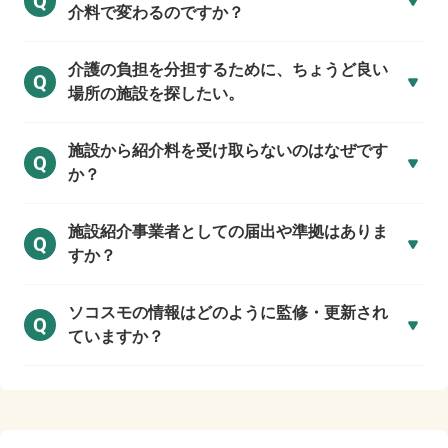
Q
介料で変わるのですか？
介護の負担を分担するために、ちょうど良い
Q
場所の施設を探したい。
施設から紹介料を受け取らないのはなぜです
Q
か？
施設紹介事業者としての届出や準拠はありま
Q
すか？
ソコスモの情報はどのように監修・更新され
Q
ていますか？