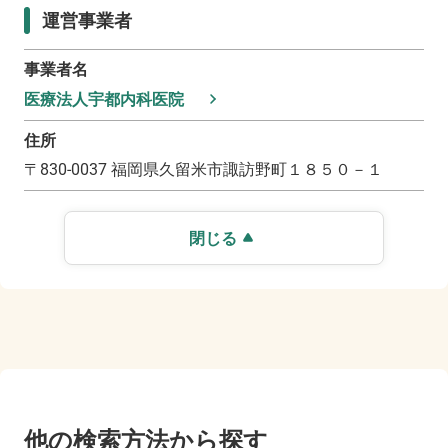
運営事業者
事業者名
医療法人宇都内科医院
住所
〒
830-0037
福岡県久留米市諏訪野町１８５０－１
閉じる
他の検索方法から探す