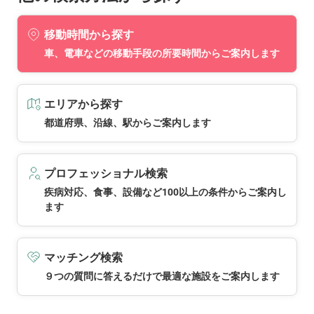
移動時間から探す
車、電車などの移動手段の所要時間からご案内します
エリアから探す
都道府県、沿線、駅からご案内します
プロフェッショナル検索
疾病対応、食事、設備など100以上の条件からご案内し
ます
マッチング検索
９つの質問に答えるだけで最適な施設をご案内します