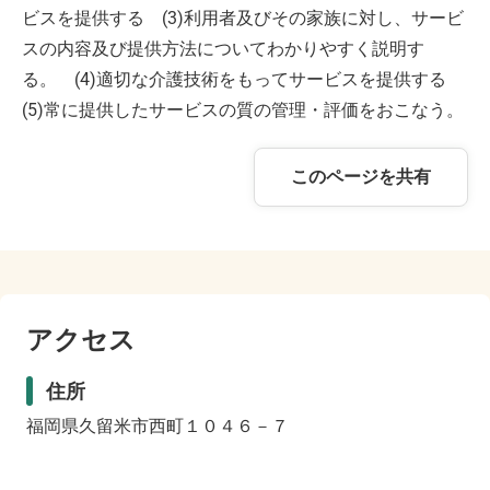
ビスを提供する (3)利用者及びその家族に対し、サービ
スの内容及び提供方法についてわかりやすく説明す
る。 (4)適切な介護技術をもってサービスを提供する
(5)常に提供したサービスの質の管理・評価をおこなう。
このページを共有
アクセス
住所
福岡県久留米市西町１０４６－７