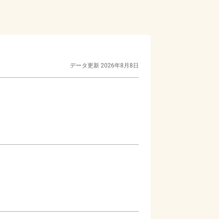
データ更新
2026年8月8日