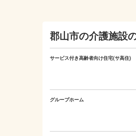
郡山市の
介護施設
サービス付き高齢者向け住宅(サ高住)
グループホーム