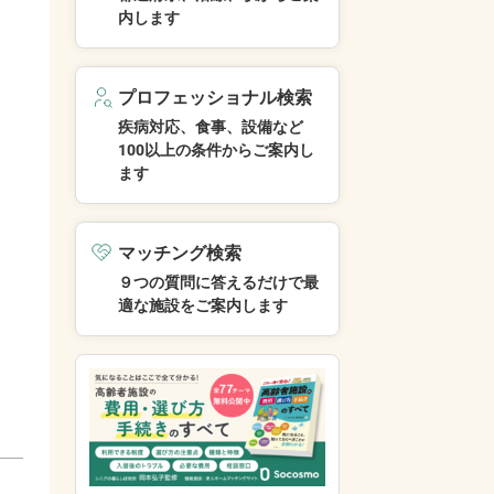
内します
プロフェッショナル検索
疾病対応、食事、設備など
100以上の条件からご案内し
ます
マッチング検索
９つの質問に答えるだけで最
適な施設をご案内します