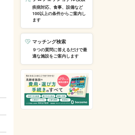
疾病対応、食事、設備など
100以上の条件からご案内し
ます
マッチング検索
９つの質問に答えるだけで最
適な施設をご案内します