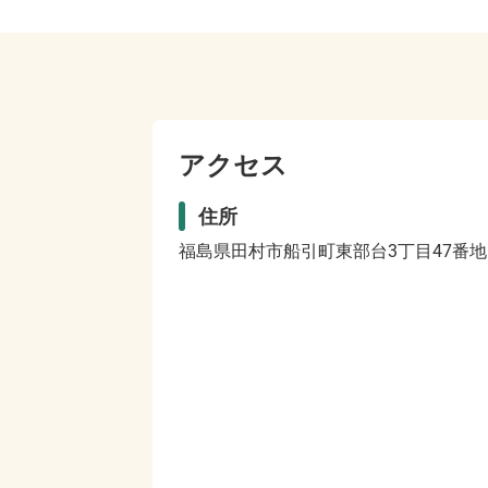
アクセス
住所
福島県田村市船引町東部台3丁目47番地