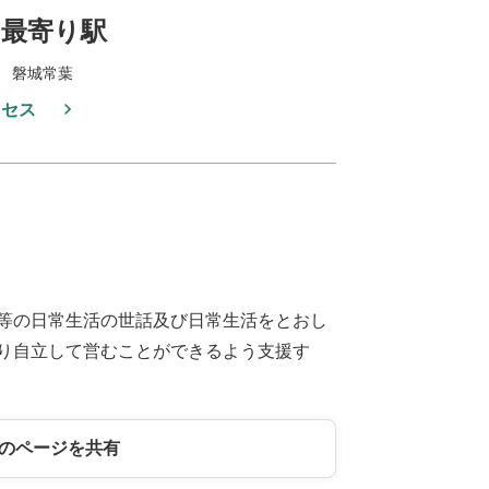
最寄り駅
 磐城常葉
クセス
等の日常生活の世話及び日常生活をとおし
り自立して営むことができるよう支援す
のページを共有