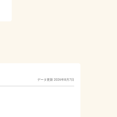
データ更新
2026年8月7日