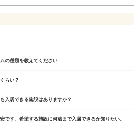
ムの種類を教えてください
くらい？
も入居できる施設はありますか？
安です。希望する施設に何歳まで入居できるか知りたい。