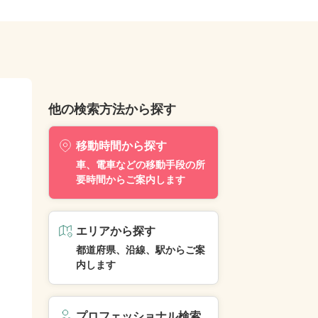
他の検索方法から探す
移動時間から探す
車、電車などの移動手段の所
要時間からご案内します
エリアから探す
都道府県、沿線、駅からご案
内します
プロフェッショナル検索